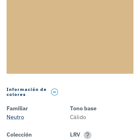
Información de
colores
Familiar
Tono base
Neutro
Cálido
Colección
LRV