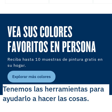
VEA SUS COLORES
FAVORITOS EN PERSONA
Reciba hasta 10 muestras de pintura gratis en
su hogar.
Explorar más colores
Tenemos las herramientas para
ayudarlo a hacer las cosas.