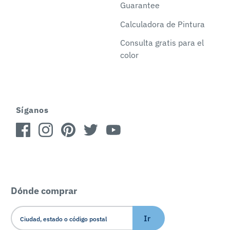
Guarantee
Calculadora de Pintura
Consulta gratis para el
color
Síganos
Dónde comprar
Ir