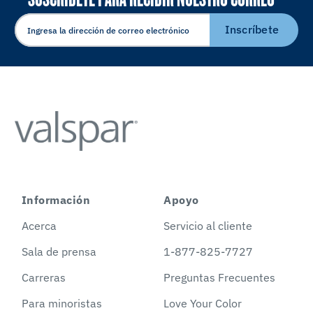
ELECTRÓNICO
Inscríbete
Información
Apoyo
Acerca
Servicio al cliente
Sala de prensa
1-877-825-7727
Carreras
Preguntas Frecuentes
Para minoristas
Love Your Color