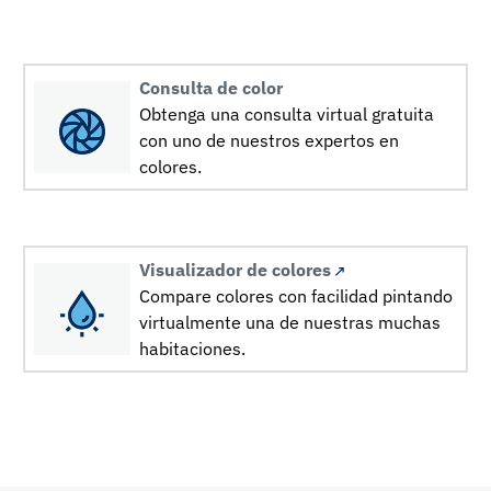
Consulta de color
Obtenga una consulta virtual gratuita
con uno de nuestros expertos en
colores.
Visualizador de colores
Compare colores con facilidad pintando
virtualmente una de nuestras muchas
habitaciones.