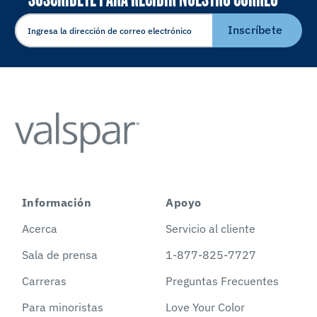
ELECTRÓNICO
Inscríbete
Información
Apoyo
Acerca
Servicio al cliente
Sala de prensa
1-877-825-7727
Carreras
Preguntas Frecuentes
Para minoristas
Love Your Color