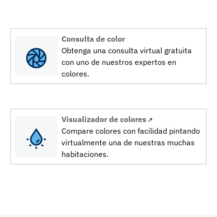
Consulta de color
Obtenga una consulta virtual gratuita
con uno de nuestros expertos en
colores.
Visualizador de colores
Compare colores con facilidad pintando
virtualmente una de nuestras muchas
habitaciones.