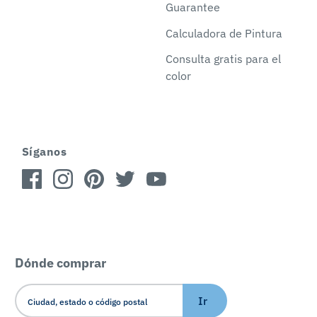
Guarantee
Calculadora de Pintura
Consulta gratis para el
color
Síganos
Dónde comprar
Ir