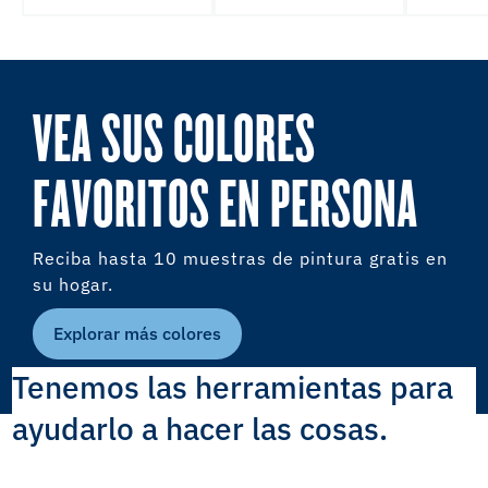
VEA SUS COLORES
FAVORITOS EN PERSONA
Reciba hasta 10 muestras de pintura gratis en
su hogar.
Explorar más colores
Tenemos las herramientas para
ayudarlo a hacer las cosas.