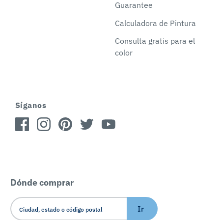
Guarantee
Calculadora de Pintura
Consulta gratis para el
color
Síganos
Dónde comprar
Ir