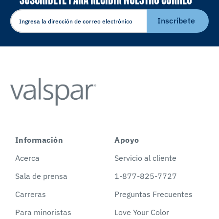
ELECTRÓNICO
Inscríbete
Información
Apoyo
Acerca
Servicio al cliente
Sala de prensa
1-877-825-7727
Carreras
Preguntas Frecuentes
Para minoristas
Love Your Color