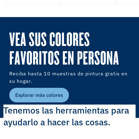
VEA SUS COLORES
FAVORITOS EN PERSONA
Reciba hasta 10 muestras de pintura gratis en
su hogar.
Explorar más colores
Tenemos las herramientas para
ayudarlo a hacer las cosas.