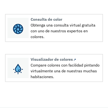
Consulta de color
Obtenga una consulta virtual gratuita
con uno de nuestros expertos en
colores.
Visualizador de colores
Compare colores con facilidad pintando
virtualmente una de nuestras muchas
habitaciones.