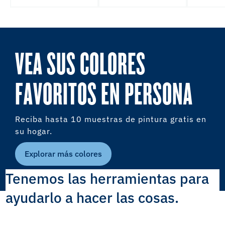
VEA SUS COLORES
FAVORITOS EN PERSONA
Reciba hasta 10 muestras de pintura gratis en
su hogar.
Explorar más colores
Tenemos las herramientas para
ayudarlo a hacer las cosas.