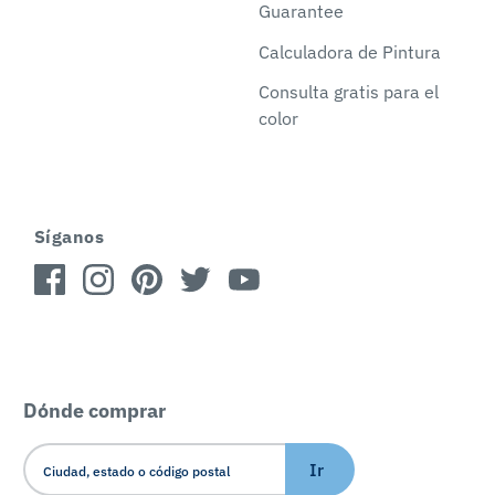
Guarantee
Calculadora de Pintura
Consulta gratis para el
color
Síganos
Dónde comprar
Ir