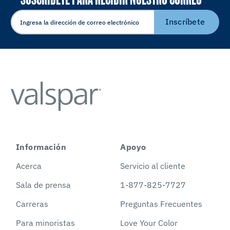
ELECTRÓNICO
Inscríbete
Información
Apoyo
Acerca
Servicio al cliente
Sala de prensa
1-877-825-7727
Carreras
Preguntas Frecuentes
Para minoristas
Love Your Color