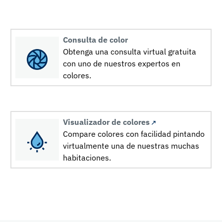
Consulta de color
Obtenga una consulta virtual gratuita
con uno de nuestros expertos en
colores.
Visualizador de colores
Compare colores con facilidad pintando
virtualmente una de nuestras muchas
habitaciones.