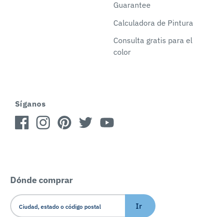
Guarantee
Calculadora de Pintura
Consulta gratis para el
color
Síganos
Dónde comprar
Ir