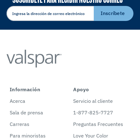
ELECTRÓNICO
Inscríbete
Información
Apoyo
Acerca
Servicio al cliente
Sala de prensa
1-877-825-7727
Carreras
Preguntas Frecuentes
Para minoristas
Love Your Color