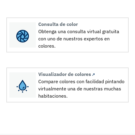
Consulta de color
Obtenga una consulta virtual gratuita
con uno de nuestros expertos en
colores.
Visualizador de colores
Compare colores con facilidad pintando
virtualmente una de nuestras muchas
habitaciones.