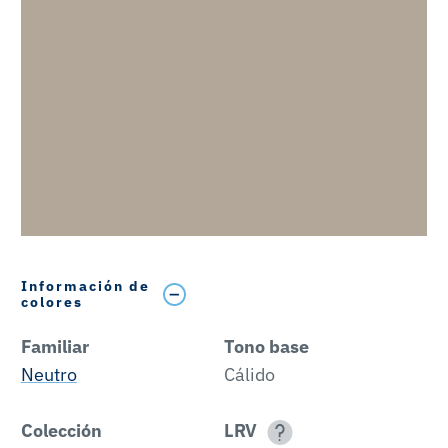
Información de
colores
Familiar
Tono base
Neutro
Cálido
Colección
LRV