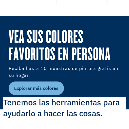
VEA SUS COLORES
FAVORITOS EN PERSONA
Reciba hasta 10 muestras de pintura gratis en
su hogar.
Explorar más colores
Tenemos las herramientas para
ayudarlo a hacer las cosas.