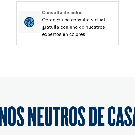
Consulta de color
Obtenga una consulta virtual
gratuita con uno de nuestros
expertos en colores.
NOS NEUTROS DE CAS