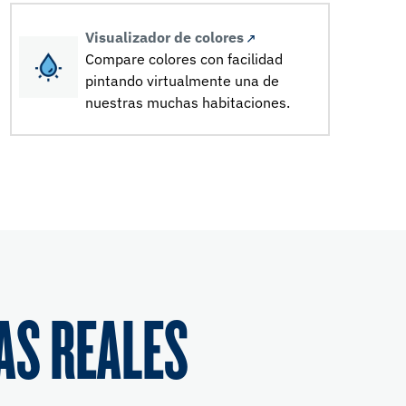
Visualizador de colores
Compare colores con facilidad
pintando virtualmente una de
nuestras muchas habitaciones.
AS REALES