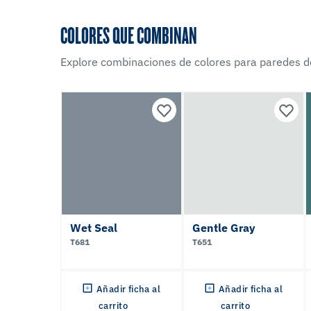
COLORES QUE COMBINAN
Explore combinaciones de colores para paredes d
Wet Seal
Gentle Gray
T681
T651
Añadir ficha al
Añadir ficha al
carrito
carrito