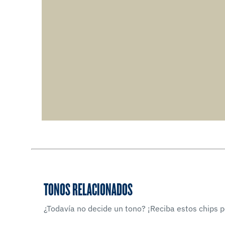
TONOS RELACIONADOS
¿Todavía no decide un tono? ¡Reciba estos chips po