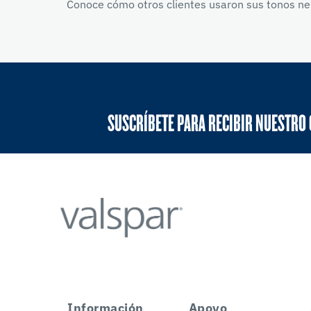
Conoce cómo otros clientes usaron sus tonos neu
SUSCRÍBETE PARA RECIBIR NUESTRO
Información
Apoyo