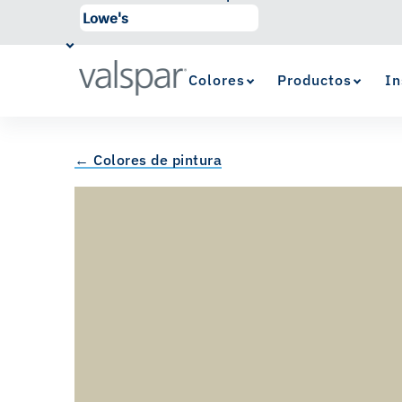
Colores
Productos
In
← Colores de pintura