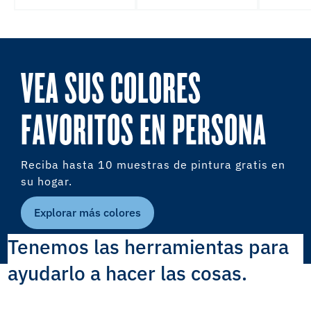
VEA SUS COLORES
FAVORITOS EN PERSONA
Reciba hasta 10 muestras de pintura gratis en
su hogar.
Explorar más colores
Tenemos las herramientas para
ayudarlo a hacer las cosas.