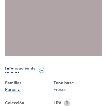
Información de
colores
Familiar
Tono base
Púrpura
Fresco
Colección
LRV