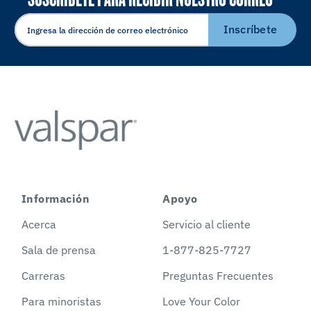
ELECTRÓNICO
Inscríbete
Información
Apoyo
Acerca
Servicio al cliente
Sala de prensa
1-877-825-7727
Carreras
Preguntas Frecuentes
Para minoristas
Love Your Color