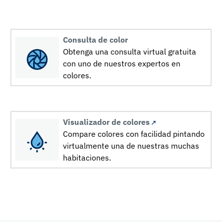
Consulta de color
Obtenga una consulta virtual gratuita
con uno de nuestros expertos en
colores.
Visualizador de colores
Compare colores con facilidad pintando
virtualmente una de nuestras muchas
habitaciones.