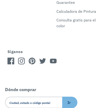
Guarantee
Calculadora de Pintura
Consulta gratis para el
color
Síganos
Dónde comprar
Ir