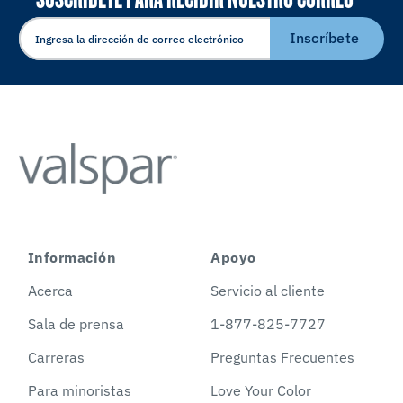
ELECTRÓNICO
Inscríbete
Información
Apoyo
Acerca
Servicio al cliente
Sala de prensa
1-877-825-7727
Carreras
Preguntas Frecuentes
Para minoristas
Love Your Color