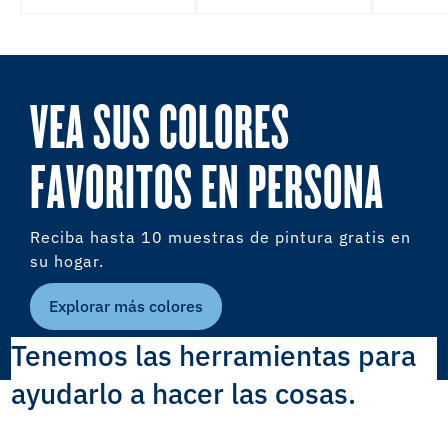
VEA SUS COLORES
FAVORITOS EN PERSONA
Reciba hasta 10 muestras de pintura gratis en
su hogar.
Explorar más colores
Tenemos las herramientas para
ayudarlo a hacer las cosas.