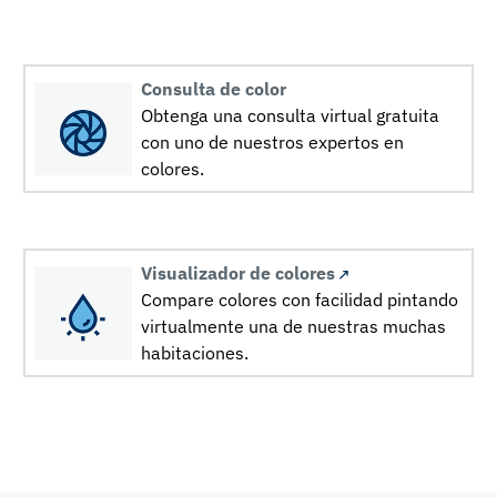
Consulta de color
Obtenga una consulta virtual gratuita
con uno de nuestros expertos en
colores.
Visualizador de colores
Compare colores con facilidad pintando
virtualmente una de nuestras muchas
habitaciones.