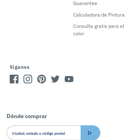
Guarantee
Calculadora de Pintura
Consulta gratis para el
color
Síganos
Dónde comprar
Ir