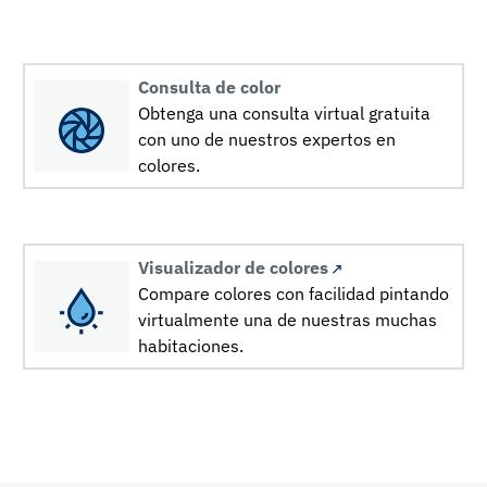
Consulta de color
Obtenga una consulta virtual gratuita
con uno de nuestros expertos en
colores.
Visualizador de colores
Compare colores con facilidad pintando
virtualmente una de nuestras muchas
habitaciones.