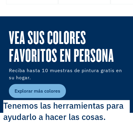
VEA SUS COLORES
FAVORITOS EN PERSONA
Reciba hasta 10 muestras de pintura gratis en
su hogar.
Explorar más colores
Tenemos las herramientas para
ayudarlo a hacer las cosas.