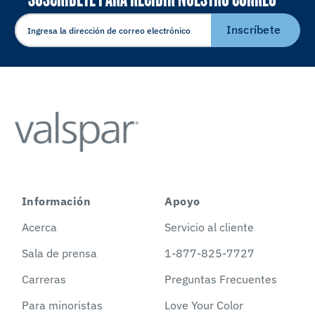
ELECTRÓNICO
Inscríbete
Información
Apoyo
Acerca
Servicio al cliente
Sala de prensa
1-877-825-7727
Carreras
Preguntas Frecuentes
Para minoristas
Love Your Color