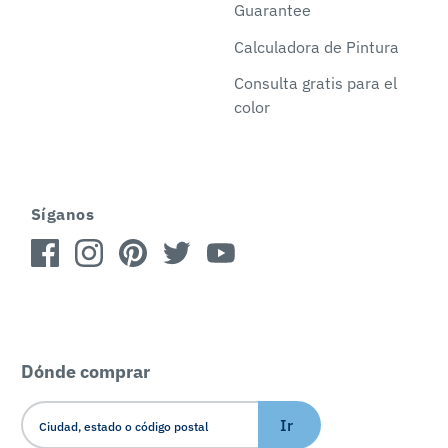
Guarantee
Calculadora de Pintura
Consulta gratis para el
color
Síganos
Dónde comprar
Ir