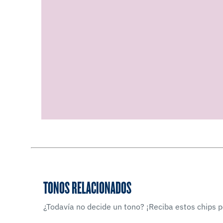
TONOS RELACIONADOS
¿Todavía no decide un tono? ¡Reciba estos chips po