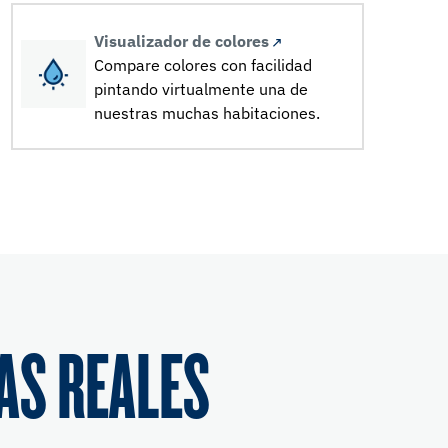
Visualizador de colores
Compare colores con facilidad
pintando virtualmente una de
nuestras muchas habitaciones.
AS REALES