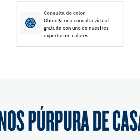
Consulta de color
Obtenga una consulta virtual
gratuita con uno de nuestros
expertos en colores.
NOS PÚRPURA DE CAS