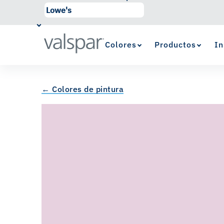
Colores
Productos
In
← Colores de pintura