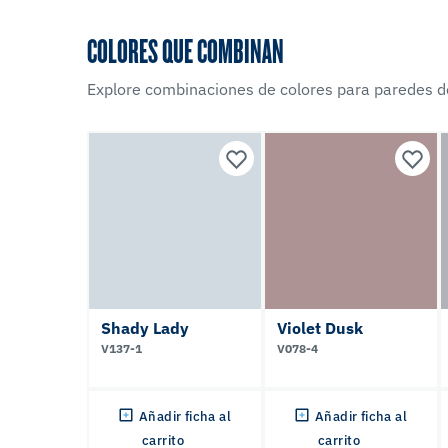
COLORES QUE COMBINAN
Explore combinaciones de colores para paredes d
Shady Lady
Violet Dusk
V137-1
V078-4
Añadir ficha al
Añadir ficha al
carrito
carrito