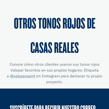
OTROS TONOS ROJOS DE
CASAS REALES
Conoce cómo otros clientes usaron sus tonos rojos
Valspar favoritos en sus propios hogares. Etiqueta
a
@valsparpaint
en Instagram para destacar tu propio
proyecto.
SUSCRÍBETE PARA RECIBIR NUESTRO CORREO