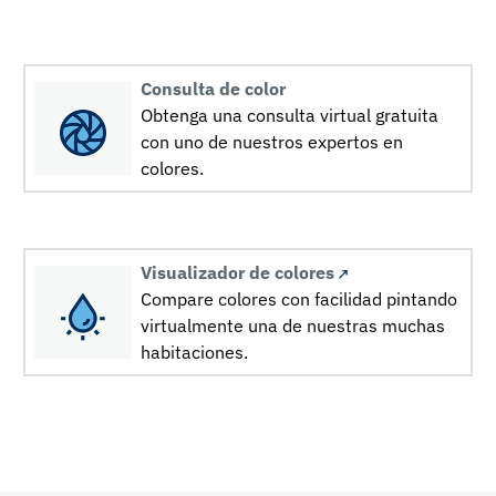
Consulta de color
Obtenga una consulta virtual gratuita
con uno de nuestros expertos en
colores.
Visualizador de colores
Compare colores con facilidad pintando
virtualmente una de nuestras muchas
habitaciones.