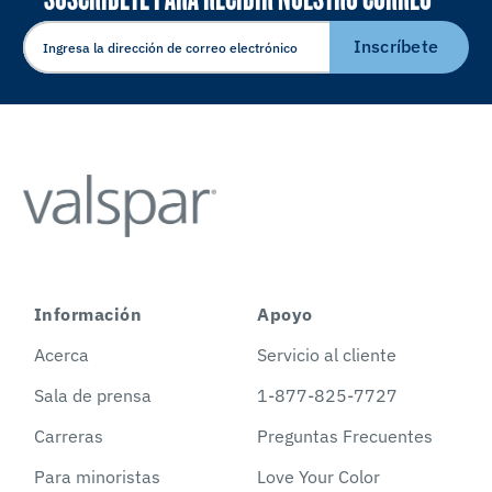
ELECTRÓNICO
Inscríbete
Información
Apoyo
Acerca
Servicio al cliente
Sala de prensa
1-877-825-7727
Carreras
Preguntas Frecuentes
Para minoristas
Love Your Color