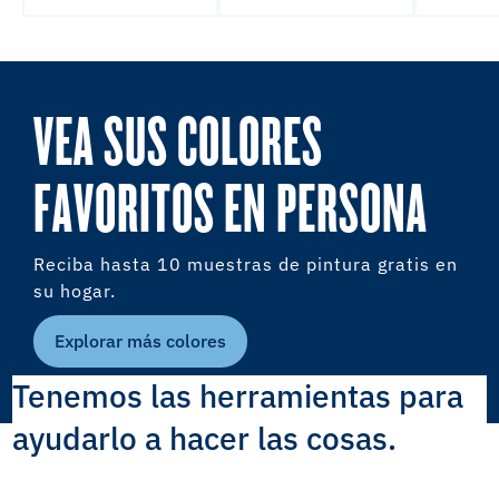
VEA SUS COLORES
FAVORITOS EN PERSONA
Reciba hasta 10 muestras de pintura gratis en
su hogar.
Explorar más colores
Tenemos las herramientas para
ayudarlo a hacer las cosas.