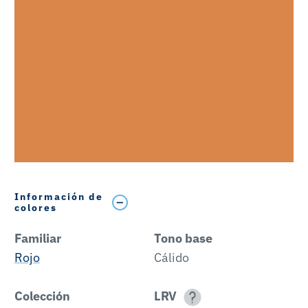
Información de
colores
Familiar
Tono base
Rojo
Cálido
Colección
LRV