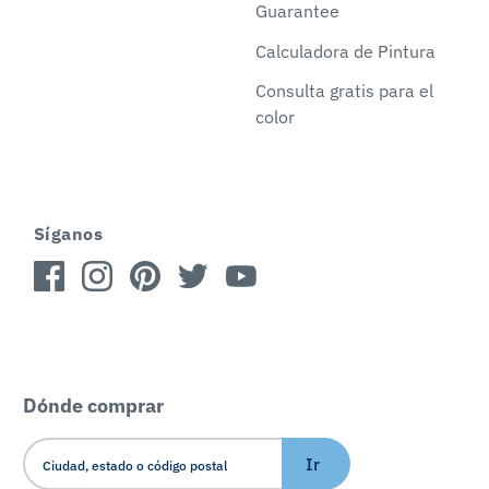
Guarantee
Calculadora de Pintura
Consulta gratis para el
color
Síganos
Dónde comprar
Ir