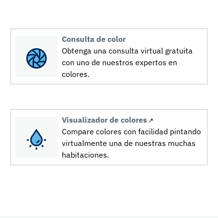
Consulta de color
Obtenga una consulta virtual gratuita
con uno de nuestros expertos en
colores.
Visualizador de colores
Compare colores con facilidad pintando
virtualmente una de nuestras muchas
habitaciones.