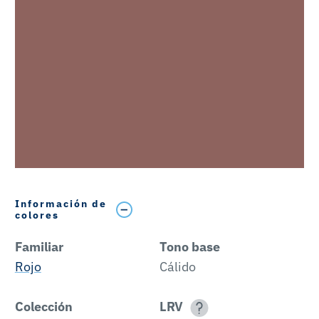
Información de
colores
Familiar
Tono base
Rojo
Cálido
Colección
LRV