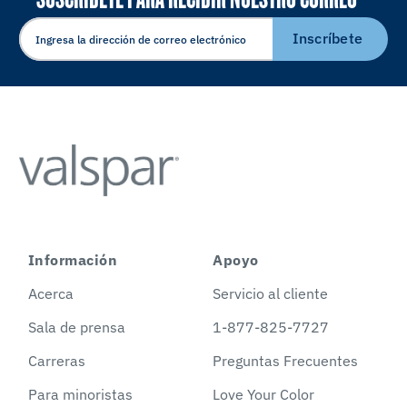
ELECTRÓNICO
Inscríbete
Información
Apoyo
Acerca
Servicio al cliente
Sala de prensa
1-877-825-7727
Carreras
Preguntas Frecuentes
Para minoristas
Love Your Color