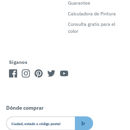
Guarantee
Calculadora de Pintura
Consulta gratis para el
color
Síganos
Dónde comprar
Ir