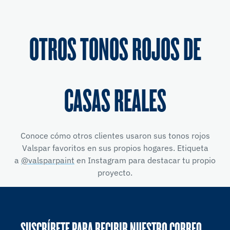
OTROS TONOS ROJOS DE
CASAS REALES
Conoce cómo otros clientes usaron sus tonos rojos
Valspar favoritos en sus propios hogares. Etiqueta
a
@valsparpaint
en Instagram para destacar tu propio
proyecto.
SUSCRÍBETE PARA RECIBIR NUESTRO CORREO