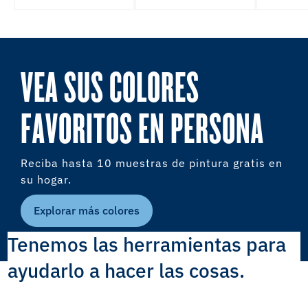
VEA SUS COLORES
FAVORITOS EN PERSONA
Reciba hasta 10 muestras de pintura gratis en
su hogar.
Explorar más colores
Tenemos las herramientas para
ayudarlo a hacer las cosas.