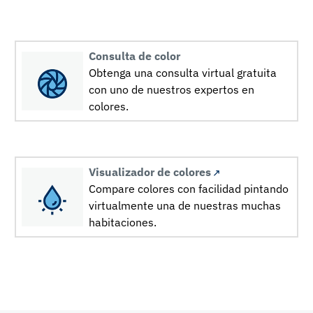
Consulta de color
Obtenga una consulta virtual gratuita
con uno de nuestros expertos en
colores.
Visualizador de colores
Compare colores con facilidad pintando
virtualmente una de nuestras muchas
habitaciones.