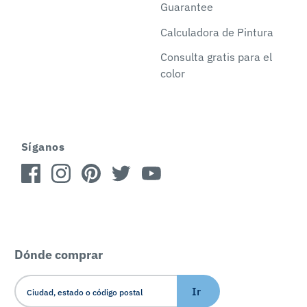
Guarantee
Calculadora de Pintura
Consulta gratis para el
color
Síganos
Dónde comprar
Ir