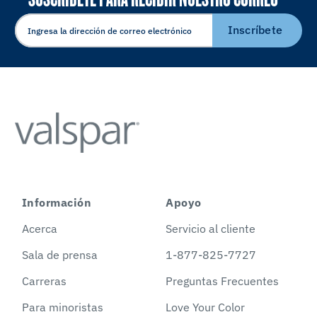
ELECTRÓNICO
Inscríbete
Información
Apoyo
Acerca
Servicio al cliente
Sala de prensa
1-877-825-7727
Carreras
Preguntas Frecuentes
Para minoristas
Love Your Color