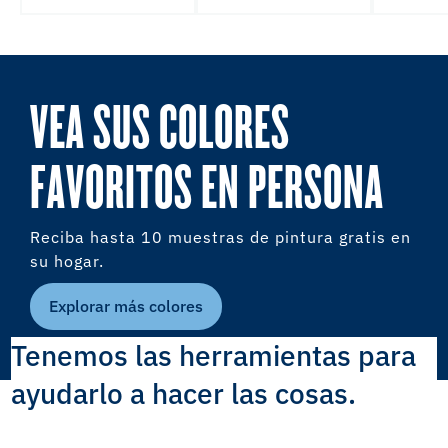
VEA SUS COLORES
FAVORITOS EN PERSONA
Reciba hasta 10 muestras de pintura gratis en
su hogar.
Explorar más colores
Tenemos las herramientas para
ayudarlo a hacer las cosas.