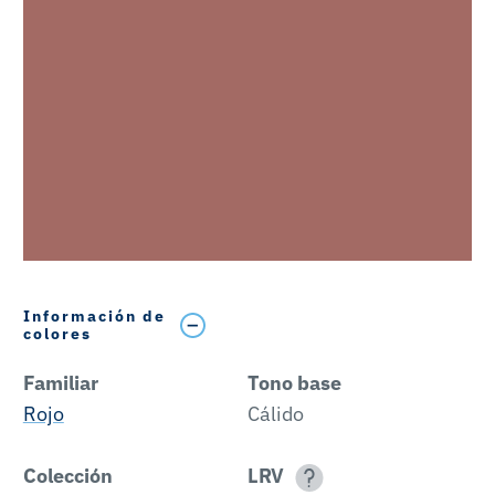
Información de
colores
Familiar
Tono base
Rojo
Cálido
Colección
LRV