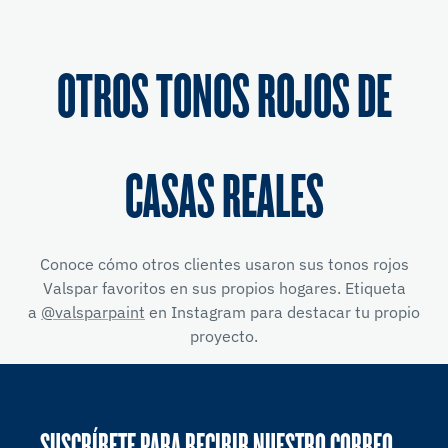
OTROS TONOS ROJOS DE
CASAS REALES
Conoce cómo otros clientes usaron sus tonos rojos
Valspar favoritos en sus propios hogares. Etiqueta
a
@valsparpaint
en Instagram para destacar tu propio
proyecto.
SUSCRÍBETE PARA RECIBIR NUESTRO CORREO