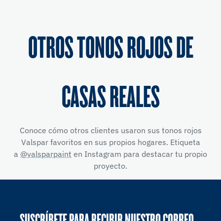
OTROS TONOS ROJOS DE
CASAS REALES
Conoce cómo otros clientes usaron sus tonos rojos
Valspar favoritos en sus propios hogares. Etiqueta
a
@valsparpaint
en Instagram para destacar tu propio
proyecto.
SUSCRÍBETE PARA RECIBIR NUESTRO CORREO