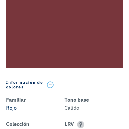
Información de
colores
Familiar
Tono base
Rojo
Cálido
Colección
LRV