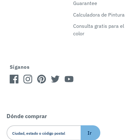
Guarantee
Calculadora de Pintura
Consulta gratis para el
color
Síganos
Dónde comprar
Ir