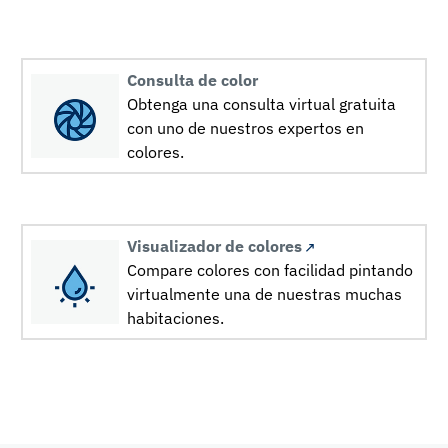
Consulta de color
Obtenga una consulta virtual gratuita
con uno de nuestros expertos en
colores.
Visualizador de colores
Compare colores con facilidad pintando
virtualmente una de nuestras muchas
habitaciones.