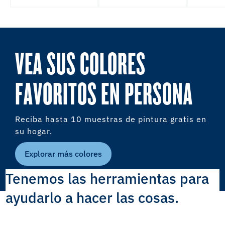
VEA SUS COLORES
FAVORITOS EN PERSONA
Reciba hasta 10 muestras de pintura gratis en
su hogar.
Explorar más colores
Tenemos las herramientas para
ayudarlo a hacer las cosas.