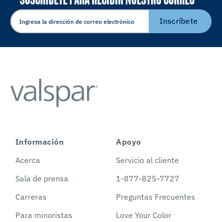
ELECTRÓNICO
Inscríbete
Información
Apoyo
Acerca
Servicio al cliente
Sala de prensa
1-877-825-7727
Carreras
Preguntas Frecuentes
Para minoristas
Love Your Color