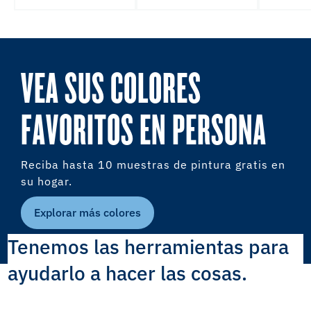
VEA SUS COLORES
FAVORITOS EN PERSONA
Reciba hasta 10 muestras de pintura gratis en
su hogar.
Explorar más colores
Tenemos las herramientas para
ayudarlo a hacer las cosas.