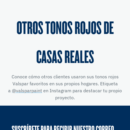
OTROS TONOS ROJOS DE
CASAS REALES
Conoce cómo otros clientes usaron sus tonos rojos
Valspar favoritos en sus propios hogares. Etiqueta
a
@valsparpaint
en Instagram para destacar tu propio
proyecto.
SUSCRÍBETE PARA RECIBIR NUESTRO CORREO