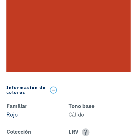
Información de
colores
Familiar
Tono base
Rojo
Cálido
Colección
LRV