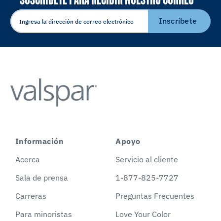
ELECTRÓNICO
Inscríbete
Información
Apoyo
Acerca
Servicio al cliente
Sala de prensa
1-877-825-7727
Carreras
Preguntas Frecuentes
Para minoristas
Love Your Color