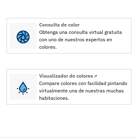
Consulta de color
Obtenga una consulta virtual gratuita
con uno de nuestros expertos en
colores.
Visualizador de colores
Compare colores con facilidad pintando
virtualmente una de nuestras muchas
habitaciones.