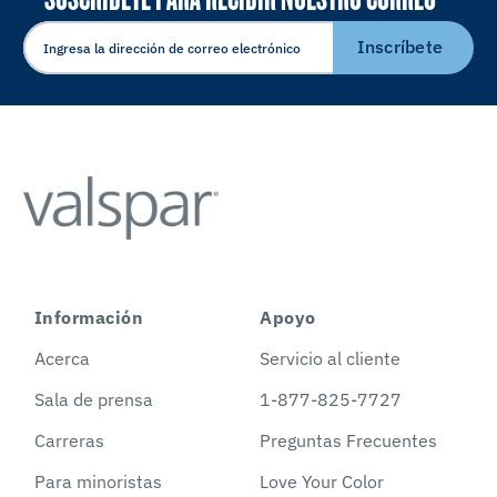
ELECTRÓNICO
Inscríbete
Información
Apoyo
Acerca
Servicio al cliente
Sala de prensa
1-877-825-7727
Carreras
Preguntas Frecuentes
Para minoristas
Love Your Color