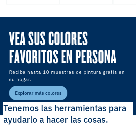
VEA SUS COLORES
FAVORITOS EN PERSONA
Reciba hasta 10 muestras de pintura gratis en
su hogar.
Explorar más colores
Tenemos las herramientas para
ayudarlo a hacer las cosas.