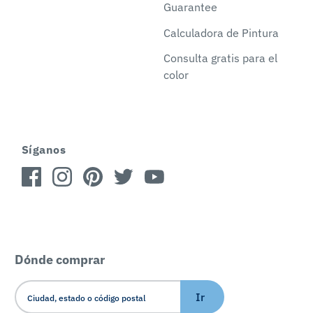
Guarantee
Calculadora de Pintura
Consulta gratis para el
color
Síganos
Dónde comprar
Ir