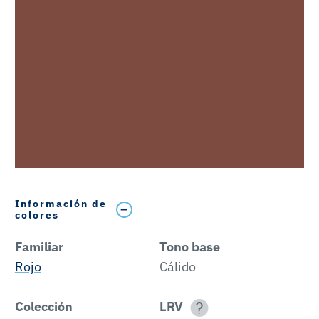
Información de
colores
Familiar
Tono base
Rojo
Cálido
Colección
LRV