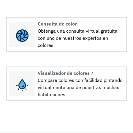
Consulta de color
Obtenga una consulta virtual gratuita
con uno de nuestros expertos en
colores.
Visualizador de colores
Compare colores con facilidad pintando
virtualmente una de nuestras muchas
habitaciones.