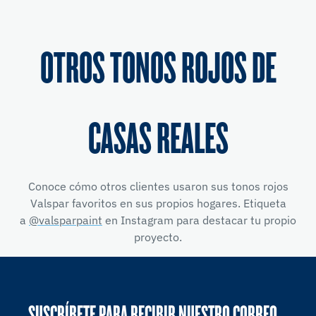
OTROS TONOS ROJOS DE
CASAS REALES
Conoce cómo otros clientes usaron sus tonos rojos
Valspar favoritos en sus propios hogares. Etiqueta
a
@valsparpaint
en Instagram para destacar tu propio
proyecto.
SUSCRÍBETE PARA RECIBIR NUESTRO CORREO