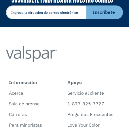
ELECTRÓNICO
Inscríbete
Información
Apoyo
Acerca
Servicio al cliente
Sala de prensa
1-877-825-7727
Carreras
Preguntas Frecuentes
Para minoristas
Love Your Color