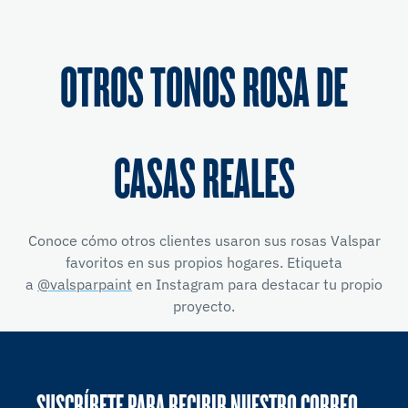
OTROS TONOS ROSA DE
CASAS REALES
Conoce cómo otros clientes usaron sus rosas Valspar
favoritos en sus propios hogares. Etiqueta
a
@valsparpaint
en Instagram para destacar tu propio
proyecto.
SUSCRÍBETE PARA RECIBIR NUESTRO CORREO