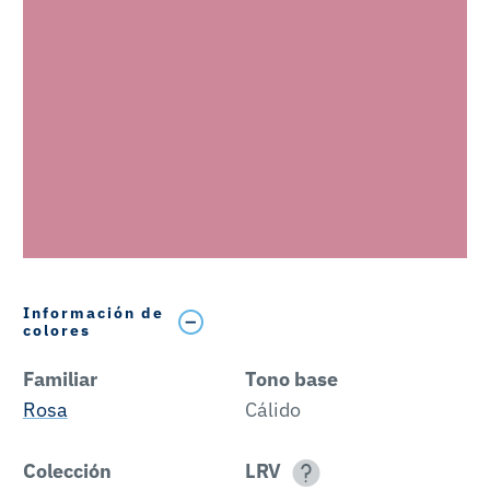
Información de
colores
Familiar
Tono base
Rosa
Cálido
Colección
LRV