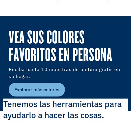
VEA SUS COLORES
FAVORITOS EN PERSONA
Reciba hasta 10 muestras de pintura gratis en
su hogar.
Explorar más colores
Tenemos las herramientas para
ayudarlo a hacer las cosas.