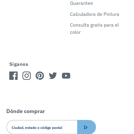
Guarantee
Calculadora de Pintura
Consulta gratis para el
color
Síganos
Dónde comprar
Ir