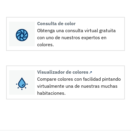
Consulta de color
Obtenga una consulta virtual gratuita
con uno de nuestros expertos en
colores.
Visualizador de colores
Compare colores con facilidad pintando
virtualmente una de nuestras muchas
habitaciones.