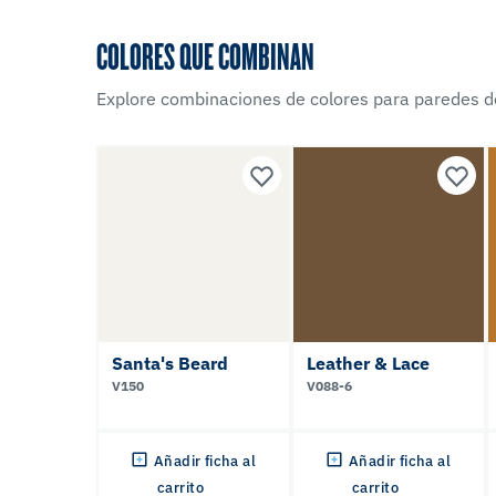
COLORES QUE COMBINAN
Explore combinaciones de colores para paredes d
Santa's Beard
Leather & Lace
V150
V088-6
Añadir ficha al
Añadir ficha al
carrito
carrito