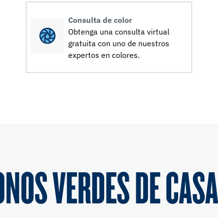
Consulta de color
Obtenga una consulta virtual
gratuita con uno de nuestros
expertos en colores.
ONOS VERDES DE CASA