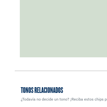
TONOS RELACIONADOS
¿Todavía no decide un tono? ¡Reciba estos chips po