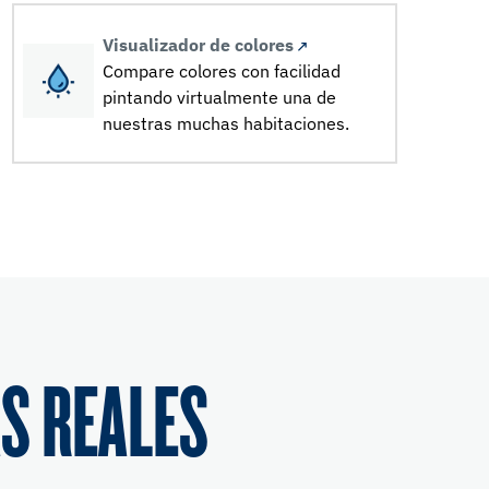
Visualizador de colores
Compare colores con facilidad
pintando virtualmente una de
nuestras muchas habitaciones.
S REALES