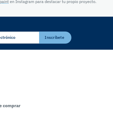
paint
en Instagram para destacar tu propio proyecto.
Inscríbete
e comprar