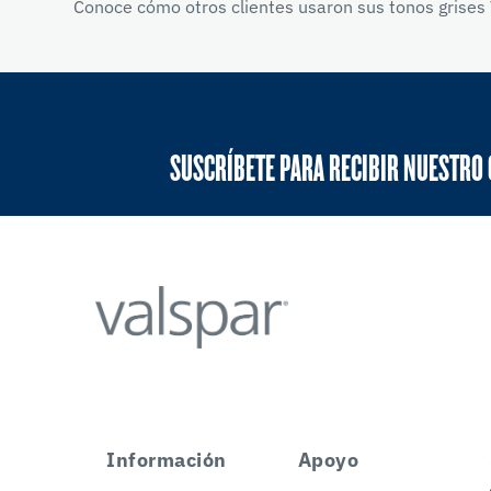
Conoce cómo otros clientes usaron sus tonos grises 
SUSCRÍBETE PARA RECIBIR NUESTRO
Información
Apoyo