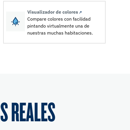
Visualizador de colores
Compare colores con facilidad
pintando virtualmente una de
nuestras muchas habitaciones.
S REALES