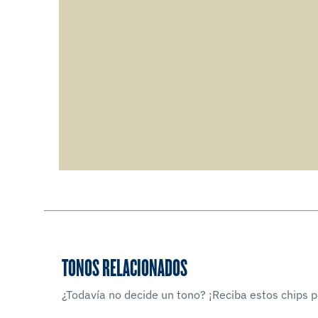
TONOS RELACIONADOS
¿Todavía no decide un tono? ¡Reciba estos chips po