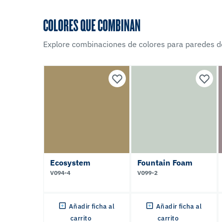
COLORES QUE COMBINAN
Explore combinaciones de colores para paredes d
Ecosystem
Fountain Foam
V094-4
V099-2
Añadir ficha al
Añadir ficha al
carrito
carrito