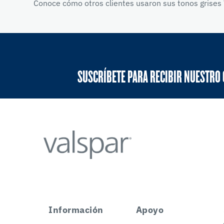
Conoce cómo otros clientes usaron sus tonos grises 
SUSCRÍBETE PARA RECIBIR NUESTRO
Información
Apoyo