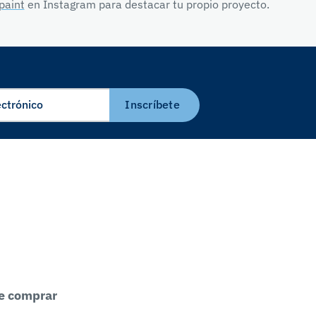
paint
en Instagram para destacar tu propio proyecto.
Inscríbete
e comprar