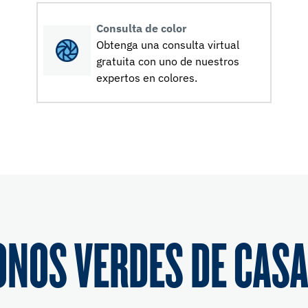
Consulta de color
Obtenga una consulta virtual
gratuita con uno de nuestros
expertos en colores.
ONOS VERDES DE CASA