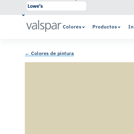
Colores
Productos
In
← Colores de pintura