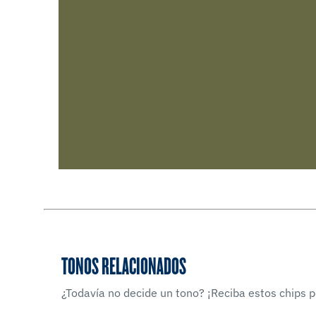
TONOS RELACIONADOS
¿Todavía no decide un tono? ¡Reciba estos chips po