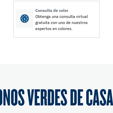
Consulta de color
Obtenga una consulta virtual
gratuita con uno de nuestros
expertos en colores.
ONOS VERDES DE CASA