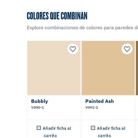
COLORES QUE COMBINAN
Explore combinaciones de colores para paredes d
Bubbly
Painted Ash
V090-1
V091-2
Añadir ficha al
Añadir ficha al
carrito
carrito