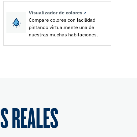
Visualizador de colores
Compare colores con facilidad
pintando virtualmente una de
nuestras muchas habitaciones.
S REALES