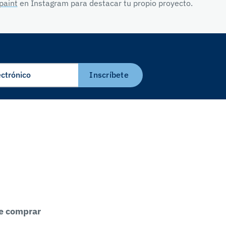
paint
en Instagram para destacar tu propio proyecto.
Inscríbete
e comprar