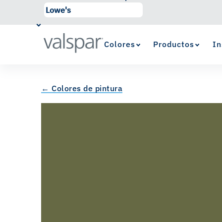
Colores
Productos
In
← Colores de pintura