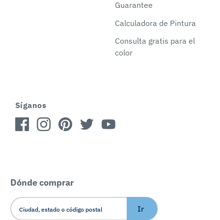
Guarantee
Calculadora de Pintura
Consulta gratis para el
color
Síganos
Dónde comprar
Ir