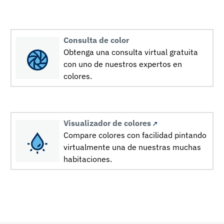
Consulta de color
Obtenga una consulta virtual gratuita
con uno de nuestros expertos en
colores.
Visualizador de colores
Compare colores con facilidad pintando
virtualmente una de nuestras muchas
habitaciones.