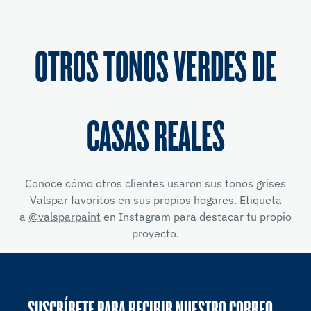
OTROS TONOS VERDES DE
CASAS REALES
Conoce cómo otros clientes usaron sus tonos grises
Valspar favoritos en sus propios hogares. Etiqueta
a
@valsparpaint
en Instagram para destacar tu propio
proyecto.
SUSCRÍBETE PARA RECIBIR NUESTRO CORREO