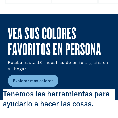
VEA SUS COLORES
FAVORITOS EN PERSONA
Reciba hasta 10 muestras de pintura gratis en
su hogar.
Explorar más colores
Tenemos las herramientas para
ayudarlo a hacer las cosas.