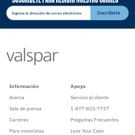
ELECTRÓNICO
Inscríbete
Información
Apoyo
Acerca
Servicio al cliente
Sala de prensa
1-877-825-7727
Carreras
Preguntas Frecuentes
Para minoristas
Love Your Color