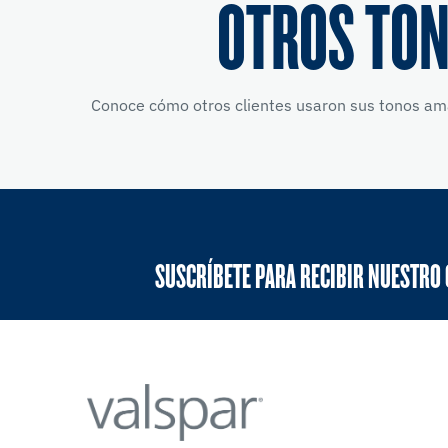
OTROS TON
Conoce cómo otros clientes usaron sus tonos amar
SUSCRÍBETE PARA RECIBIR NUESTRO