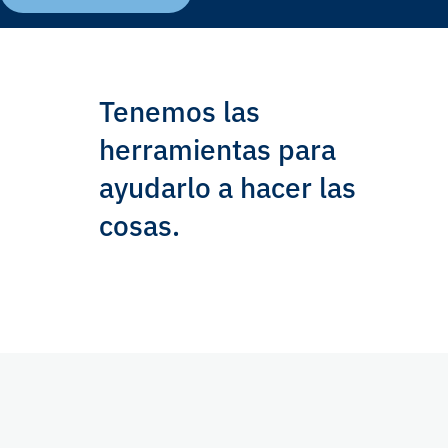
Tenemos las
herramientas para
ayudarlo a hacer las
cosas.