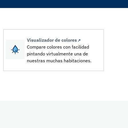
Visualizador de colores
Compare colores con facilidad
pintando virtualmente una de
nuestras muchas habitaciones.