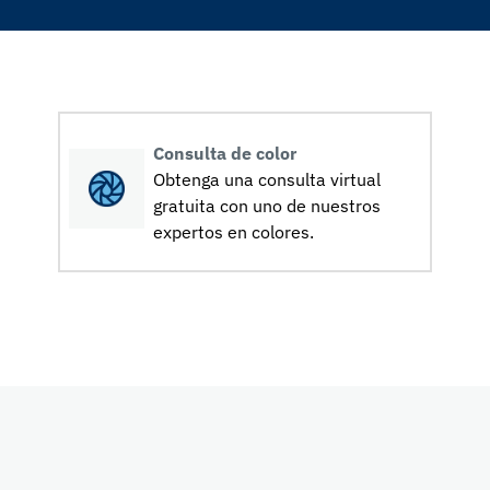
Consulta de color
Obtenga una consulta virtual
gratuita con uno de nuestros
expertos en colores.