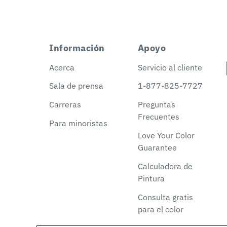
Información
Apoyo
Acerca
Servicio al cliente
Sala de prensa
1-877-825-7727
Carreras
Preguntas
Frecuentes
Para minoristas
Love Your Color
Guarantee
Calculadora de
Pintura
Consulta gratis
para el color