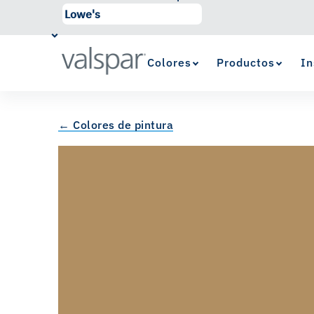
Colores
Productos
In
← Colores de pintura