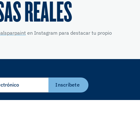
SAS REALES
alsparpaint
en Instagram para destacar tu propio
Inscríbete