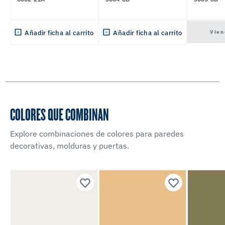
Vien
Añadir ficha al carrito
Añadir ficha al carrito
COLORES QUE COMBINAN
Explore combinaciones de colores para paredes
decorativas, molduras y puertas.