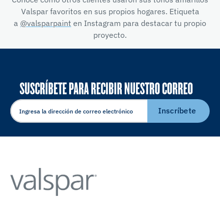
Valspar favoritos en sus propios hogares. Etiqueta
a
@valsparpaint
en Instagram para destacar tu propio
proyecto.
SUSCRÍBETE PARA RECIBIR NUESTRO CORREO
ELECTRÓNICO
Inscríbete