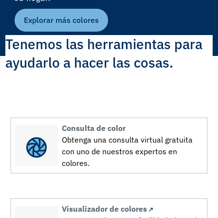
Explorar más colores
Tenemos las herramientas para
ayudarlo a hacer las cosas.
Consulta de color
Obtenga una consulta virtual gratuita
con uno de nuestros expertos en
colores.
Visualizador de colores