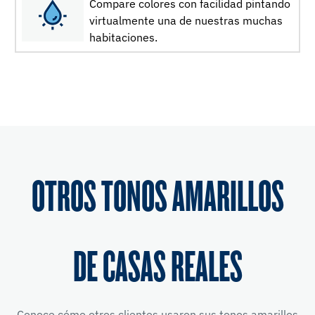
Compare colores con facilidad pintando
virtualmente una de nuestras muchas
habitaciones.
OTROS TONOS AMARILLOS
DE CASAS REALES
Conoce cómo otros clientes usaron sus tonos amarillos