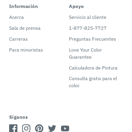
Información
Apoyo
Acerca
Servicio al cliente
Sala de prensa
1-877-825-7727
Carreras
Preguntas Frecuentes
Para minoristas
Love Your Color
Guarantee
Calculadora de Pintura
Consulta gratis para el
color
Síganos