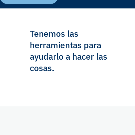
Tenemos las
herramientas para
ayudarlo a hacer las
cosas.