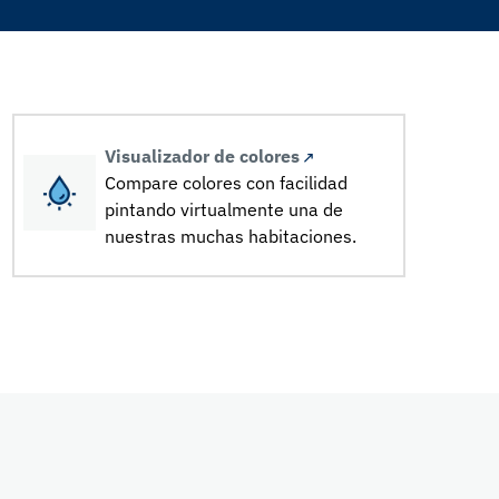
Visualizador de colores
Compare colores con facilidad
pintando virtualmente una de
nuestras muchas habitaciones.