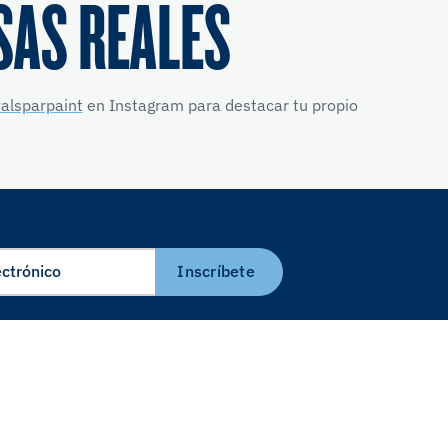
SAS REALES
alsparpaint
en Instagram para destacar tu propio
Inscríbete