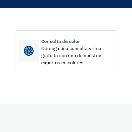
Consulta de color
Obtenga una consulta virtual
gratuita con uno de nuestros
expertos en colores.