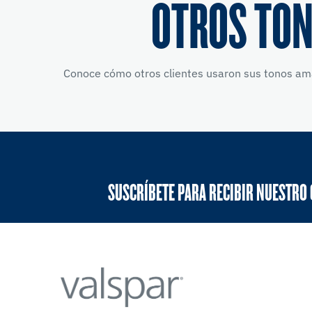
OTROS TON
Conoce cómo otros clientes usaron sus tonos amar
SUSCRÍBETE PARA RECIBIR NUESTRO