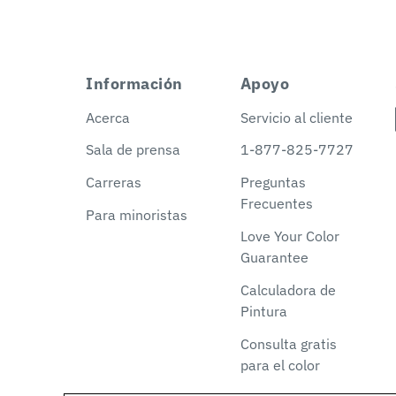
Información
Apoyo
Acerca
Servicio al cliente
Sala de prensa
1-877-825-7727
Carreras
Preguntas
Frecuentes
Para minoristas
Love Your Color
Guarantee
Calculadora de
Pintura
Consulta gratis
para el color