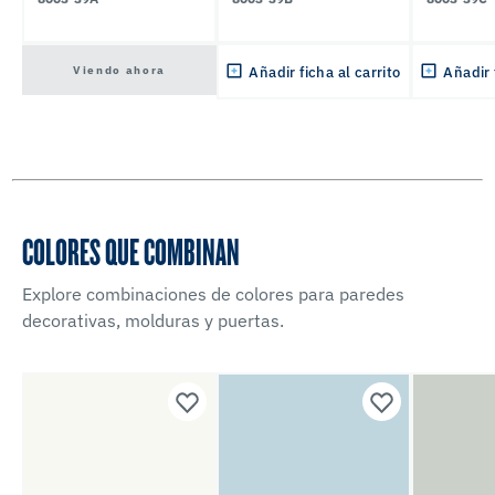
Viendo ahora
Añadir ficha al carrito
Añadir 
COLORES QUE COMBINAN
Explore combinaciones de colores para paredes
decorativas, molduras y puertas.