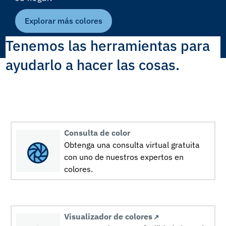
Explorar más colores
Tenemos las herramientas para
ayudarlo a hacer las cosas.
Consulta de color
Obtenga una consulta virtual gratuita
con uno de nuestros expertos en
colores.
Visualizador de colores