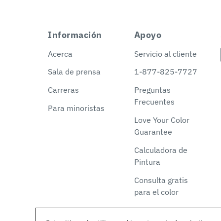
Información
Apoyo
Acerca
Servicio al cliente
Sala de prensa
1-877-825-7727
Carreras
Preguntas
Frecuentes
Para minoristas
Love Your Color
Guarantee
Calculadora de
Pintura
Consulta gratis
para el color