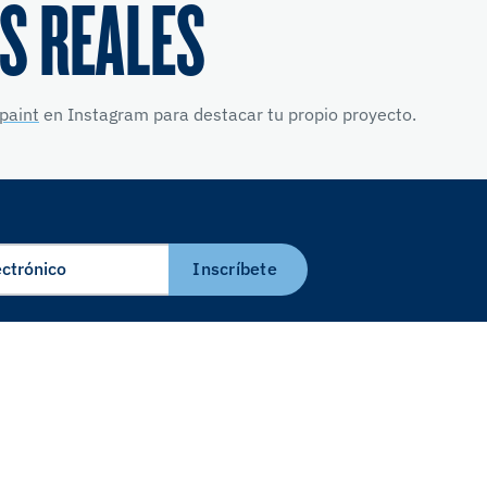
S REALES
paint
en Instagram para destacar tu propio proyecto.
Inscríbete