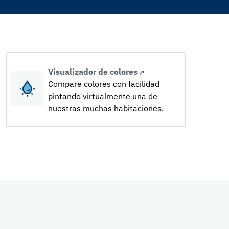
Visualizador de colores
Compare colores con facilidad
pintando virtualmente una de
nuestras muchas habitaciones.