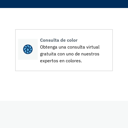
Consulta de color
Obtenga una consulta virtual
gratuita con uno de nuestros
expertos en colores.