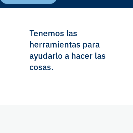
Tenemos las
herramientas para
ayudarlo a hacer las
cosas.