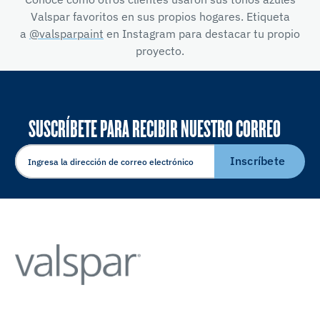
Valspar favoritos en sus propios hogares. Etiqueta
a
@valsparpaint
en Instagram para destacar tu propio
proyecto.
SUSCRÍBETE PARA RECIBIR NUESTRO CORREO
ELECTRÓNICO
Inscríbete