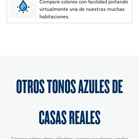
Compare colores con facilidad pintando
virtualmente una de nuestras muchas
habitaciones.
OTROS TONOS AZULES DE
CASAS REALES
Conoce cómo otros clientes usaron sus tonos azules