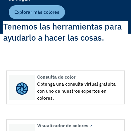
Explorar más colores
Tenemos las herramientas para
ayudarlo a hacer las cosas.
Consulta de color
Obtenga una consulta virtual gratuita
con uno de nuestros expertos en
colores.
Visualizador de colores