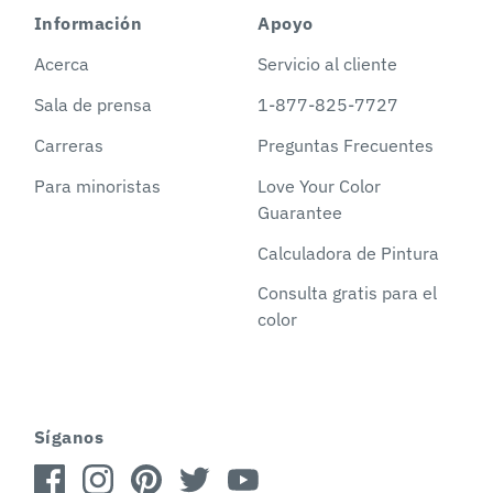
Información
Apoyo
Acerca
Servicio al cliente
Sala de prensa
1-877-825-7727
Carreras
Preguntas Frecuentes
Para minoristas
Love Your Color
Guarantee
Calculadora de Pintura
Consulta gratis para el
color
Síganos