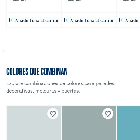
Añadir ficha al carrito
Añadir ficha al carrito
Añadir 
COLORES QUE COMBINAN
Explore combinaciones de colores para paredes
decorativas, molduras y puertas.