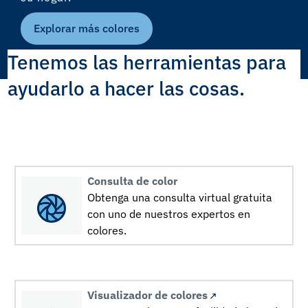
Explorar más colores
Tenemos las herramientas para
ayudarlo a hacer las cosas.
Consulta de color
Obtenga una consulta virtual gratuita
con uno de nuestros expertos en
colores.
Visualizador de colores