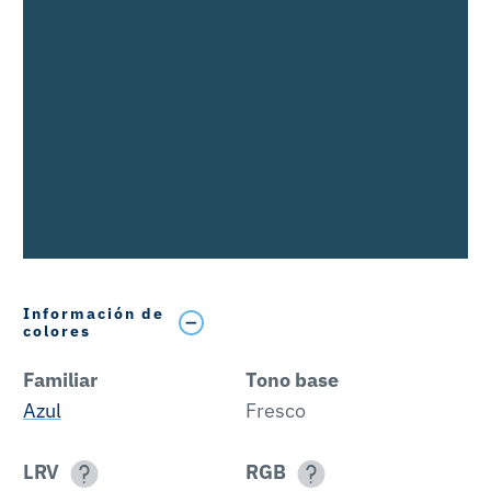
Información de
colores
Familiar
Tono base
Azul
Fresco
LRV
RGB