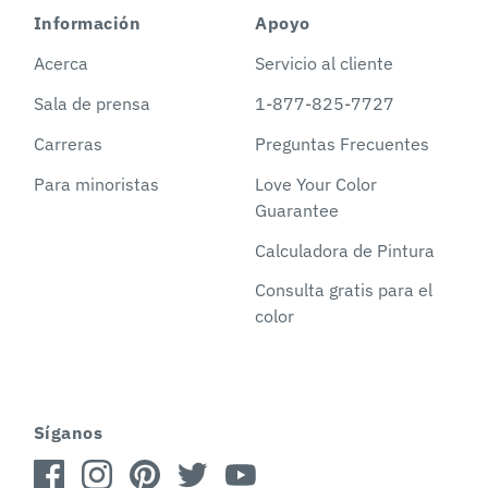
Información
Apoyo
Acerca
Servicio al cliente
Sala de prensa
1-877-825-7727
Carreras
Preguntas Frecuentes
Para minoristas
Love Your Color
Guarantee
Calculadora de Pintura
Consulta gratis para el
color
Síganos