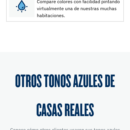
Compare colores con facilidad pintando
virtualmente una de nuestras muchas
habitaciones.
OTROS TONOS AZULES DE
CASAS REALES
Conoce cómo otros clientes usaron sus tonos azules