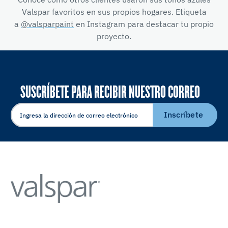
Valspar favoritos en sus propios hogares. Etiqueta
a
@valsparpaint
en Instagram para destacar tu propio
proyecto.
SUSCRÍBETE PARA RECIBIR NUESTRO CORREO
ELECTRÓNICO
Inscríbete