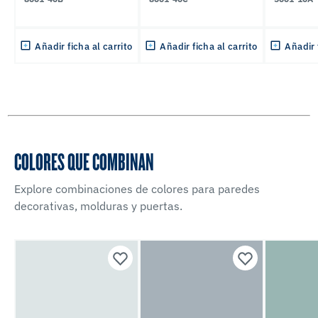
Añadir ficha al carrito
Añadir ficha al carrito
Añadir 
COLORES QUE COMBINAN
Explore combinaciones de colores para paredes
decorativas, molduras y puertas.