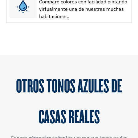
Compare colores con facilidad pintando
virtualmente una de nuestras muchas
habitaciones.
OTROS TONOS AZULES DE
CASAS REALES
Conoce cómo otros clientes usaron sus tonos azules