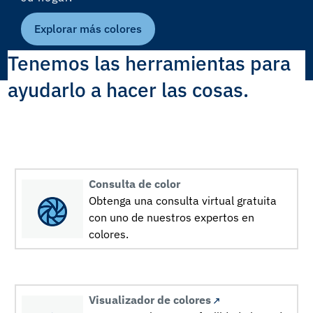
Explorar más colores
Tenemos las herramientas para
ayudarlo a hacer las cosas.
Consulta de color
Obtenga una consulta virtual gratuita
con uno de nuestros expertos en
colores.
Visualizador de colores