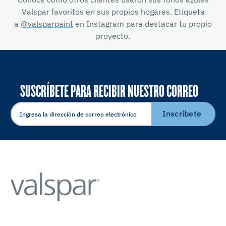
Valspar favoritos en sus propios hogares. Etiqueta
a
@valsparpaint
en Instagram para destacar tu propio
proyecto.
SUSCRÍBETE PARA RECIBIR NUESTRO CORREO
ELECTRÓNICO
Inscríbete