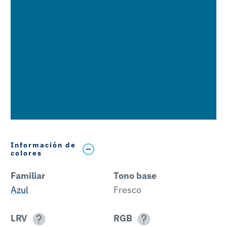
Información de
colores
Familiar
Tono base
Azul
Fresco
LRV
RGB