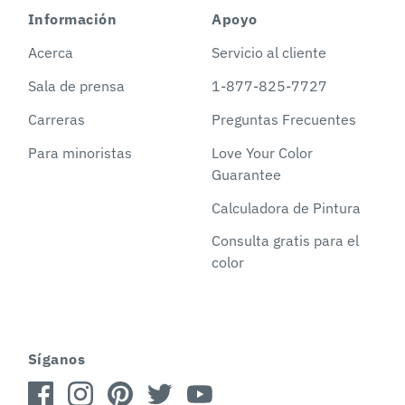
Información
Apoyo
Acerca
Servicio al cliente
Sala de prensa
1-877-825-7727
Carreras
Preguntas Frecuentes
Para minoristas
Love Your Color
Guarantee
Calculadora de Pintura
Consulta gratis para el
color
Síganos