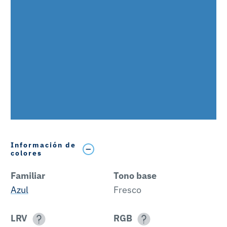
Información de
colores
Familiar
Tono base
Azul
Fresco
LRV
RGB