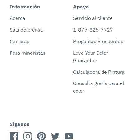
Información
Apoyo
Acerca
Servicio al cliente
Sala de prensa
1-877-825-7727
Carreras
Preguntas Frecuentes
Para minoristas
Love Your Color
Guarantee
Calculadora de Pintura
Consulta gratis para el
color
Síganos