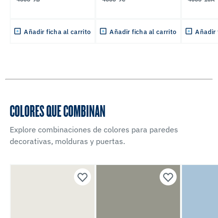
Añadir ficha al carrito
Añadir ficha al carrito
Añadir 
COLORES QUE COMBINAN
Explore combinaciones de colores para paredes
decorativas, molduras y puertas.