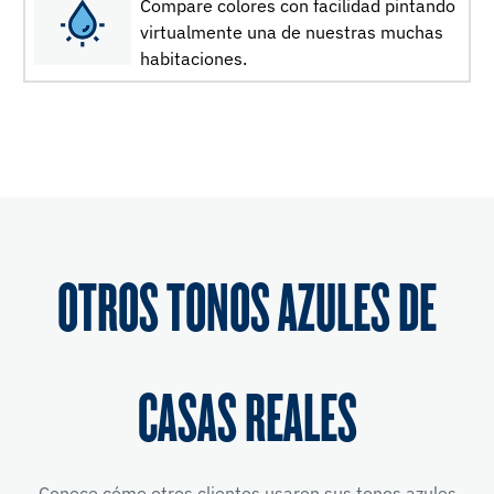
Compare colores con facilidad pintando
virtualmente una de nuestras muchas
habitaciones.
OTROS TONOS AZULES DE
CASAS REALES
Conoce cómo otros clientes usaron sus tonos azules