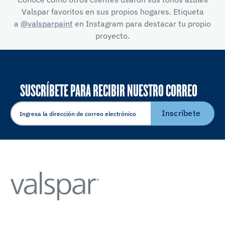
Valspar favoritos en sus propios hogares. Etiqueta
a
@valsparpaint
en Instagram para destacar tu propio
proyecto.
SUSCRÍBETE PARA RECIBIR NUESTRO CORREO
ELECTRÓNICO
Inscríbete