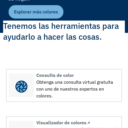
Explorar más colores
Tenemos las herramientas para
ayudarlo a hacer las cosas.
Consulta de color
Obtenga una consulta virtual gratuita
con uno de nuestros expertos en
colores.
Visualizador de colores