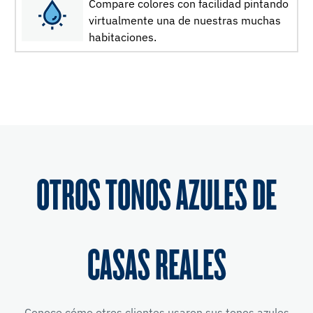
Compare colores con facilidad pintando
virtualmente una de nuestras muchas
habitaciones.
OTROS TONOS AZULES DE
CASAS REALES
Conoce cómo otros clientes usaron sus tonos azules