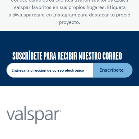
Valspar favoritos en sus propios hogares. Etiqueta
a
@valsparpaint
en Instagram para destacar tu propio
proyecto.
SUSCRÍBETE PARA RECIBIR NUESTRO CORREO
ELECTRÓNICO
Inscríbete