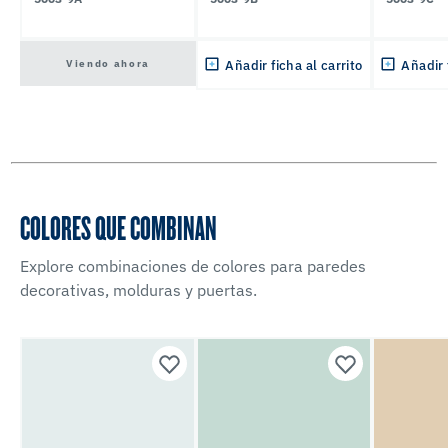
Viendo ahora
Añadir ficha al carrito
Añadir 
COLORES QUE COMBINAN
Explore combinaciones de colores para paredes
decorativas, molduras y puertas.