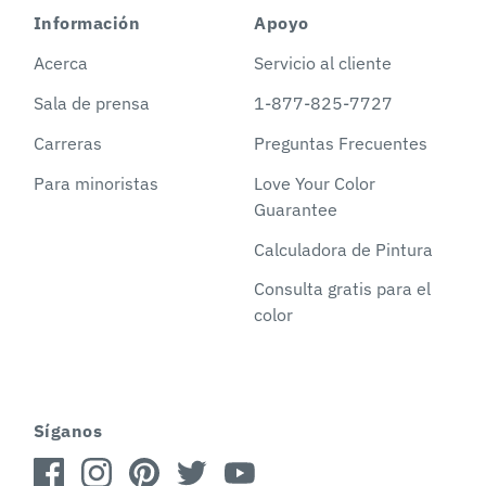
Información
Apoyo
Acerca
Servicio al cliente
Sala de prensa
1-877-825-7727
Carreras
Preguntas Frecuentes
Para minoristas
Love Your Color
Guarantee
Calculadora de Pintura
Consulta gratis para el
color
Síganos