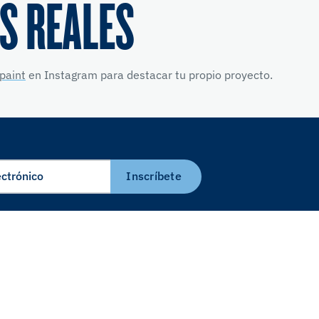
S REALES
paint
en Instagram para destacar tu propio proyecto.
Inscríbete