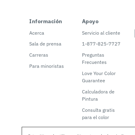
Información
Apoyo
Acerca
Servicio al cliente
Sala de prensa
1-877-825-7727
Carreras
Preguntas
Frecuentes
Para minoristas
Love Your Color
Guarantee
Calculadora de
Pintura
Consulta gratis
para el color