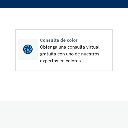
Consulta de color
Obtenga una consulta virtual
gratuita con uno de nuestros
expertos en colores.