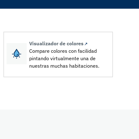
Visualizador de colores
Compare colores con facilidad
pintando virtualmente una de
nuestras muchas habitaciones.