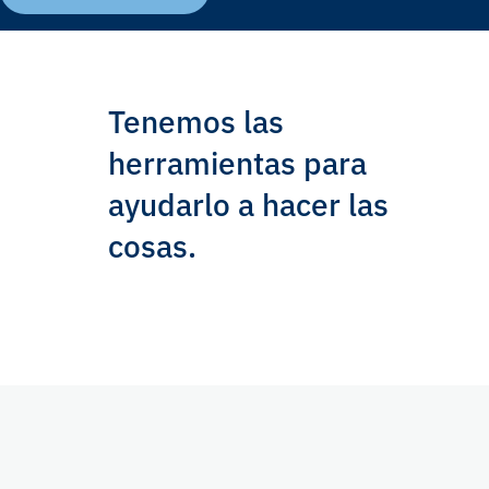
Tenemos las
herramientas para
ayudarlo a hacer las
cosas.