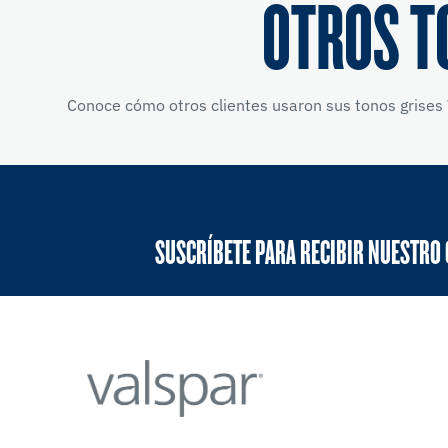
OTROS T
Conoce cómo otros clientes usaron sus tonos grises 
SUSCRÍBETE PARA RECIBIR NUESTRO