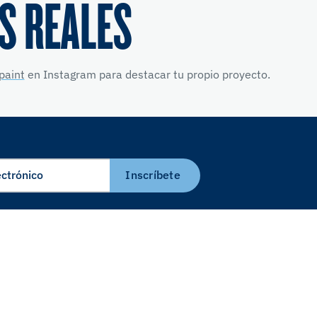
S REALES
paint
en Instagram para destacar tu propio proyecto.
Inscríbete