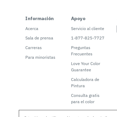
Información
Apoyo
Acerca
Servicio al cliente
Sala de prensa
1-877-825-7727
Carreras
Preguntas
Frecuentes
Para minoristas
Love Your Color
Guarantee
Calculadora de
Pintura
Consulta gratis
para el color