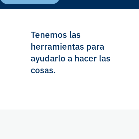
Tenemos las
herramientas para
ayudarlo a hacer las
cosas.