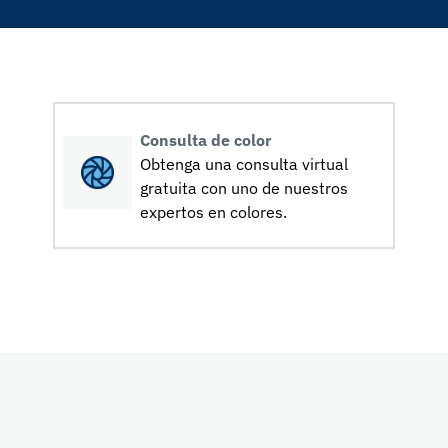
Consulta de color
Obtenga una consulta virtual
gratuita con uno de nuestros
expertos en colores.