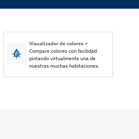
Visualizador de colores
Compare colores con facilidad
pintando virtualmente una de
nuestras muchas habitaciones.