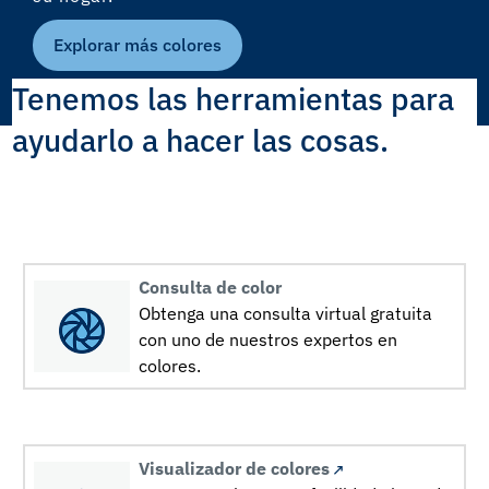
Explorar más colores
Tenemos las herramientas para
ayudarlo a hacer las cosas.
Consulta de color
Obtenga una consulta virtual gratuita
con uno de nuestros expertos en
colores.
Visualizador de colores