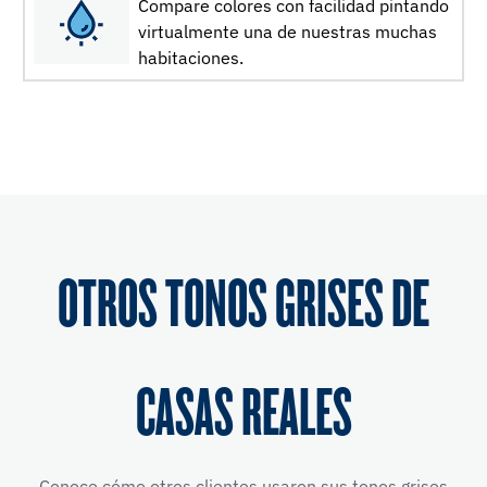
Compare colores con facilidad pintando
virtualmente una de nuestras muchas
habitaciones.
OTROS TONOS GRISES DE
CASAS REALES
Conoce cómo otros clientes usaron sus tonos grises