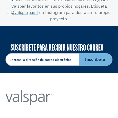
Valspar favoritos en sus propios hogares. Etiqueta
a
@valsparpaint
en Instagram para destacar tu propio
proyecto.
SUSCRÍBETE PARA RECIBIR NUESTRO CORREO
ELECTRÓNICO
Inscríbete