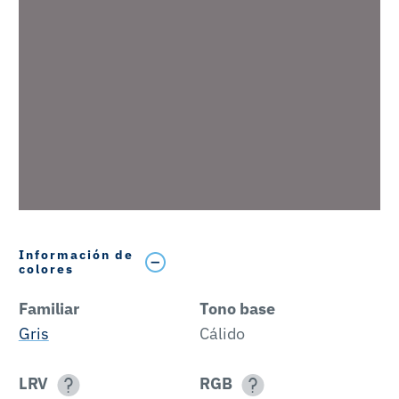
Información de
colores
Familiar
Tono base
Gris
Cálido
LRV
RGB