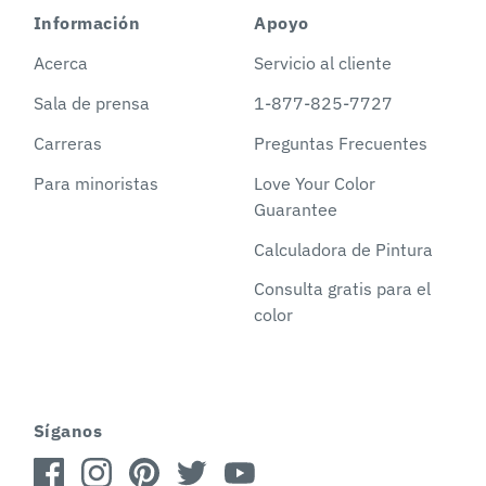
Información
Apoyo
Acerca
Servicio al cliente
Sala de prensa
1-877-825-7727
Carreras
Preguntas Frecuentes
Para minoristas
Love Your Color
Guarantee
Calculadora de Pintura
Consulta gratis para el
color
Síganos