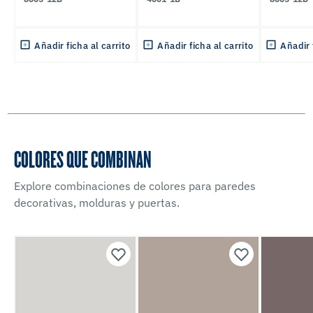
Añadir ficha al carrito
Añadir ficha al carrito
Añadir 
COLORES QUE COMBINAN
Explore combinaciones de colores para paredes
decorativas, molduras y puertas.