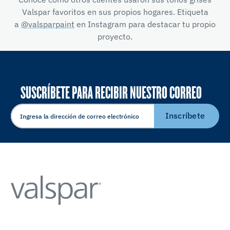
Valspar favoritos en sus propios hogares. Etiqueta
a
@valsparpaint
en Instagram para destacar tu propio
proyecto.
SUSCRÍBETE PARA RECIBIR NUESTRO CORREO
ELECTRÓNICO
Inscríbete