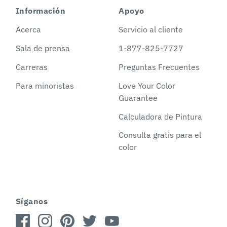
Información
Apoyo
Acerca
Servicio al cliente
Sala de prensa
1-877-825-7727
Carreras
Preguntas Frecuentes
Para minoristas
Love Your Color
Guarantee
Calculadora de Pintura
Consulta gratis para el
color
Síganos