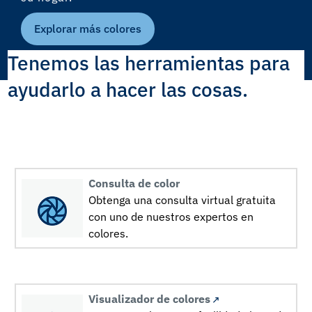
Explorar más colores
Tenemos las herramientas para
ayudarlo a hacer las cosas.
Consulta de color
Obtenga una consulta virtual gratuita
con uno de nuestros expertos en
colores.
Visualizador de colores