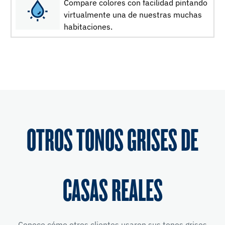
Compare colores con facilidad pintando
virtualmente una de nuestras muchas
habitaciones.
OTROS TONOS GRISES DE
CASAS REALES
Conoce cómo otros clientes usaron sus tonos grises