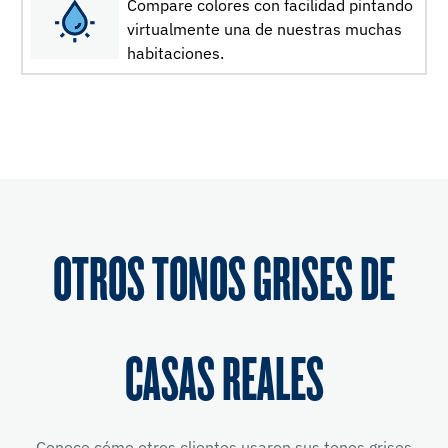
Compare colores con facilidad pintando
virtualmente una de nuestras muchas
habitaciones.
OTROS TONOS GRISES DE
CASAS REALES
Conoce cómo otros clientes usaron sus tonos grises