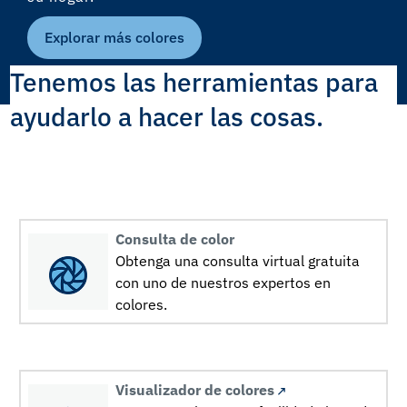
Explorar más colores
Tenemos las herramientas para
ayudarlo a hacer las cosas.
Consulta de color
Obtenga una consulta virtual gratuita
con uno de nuestros expertos en
colores.
Visualizador de colores