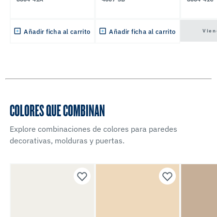
Vien
Añadir ficha al carrito
Añadir ficha al carrito
COLORES QUE COMBINAN
Explore combinaciones de colores para paredes
decorativas, molduras y puertas.