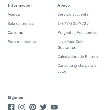
Información
Apoyo
Acerca
Servicio al cliente
Sala de prensa
1-877-825-7727
Carreras
Preguntas Frecuentes
Para minoristas
Love Your Color
Guarantee
Calculadora de Pintura
Consulta gratis para el
color
Síganos