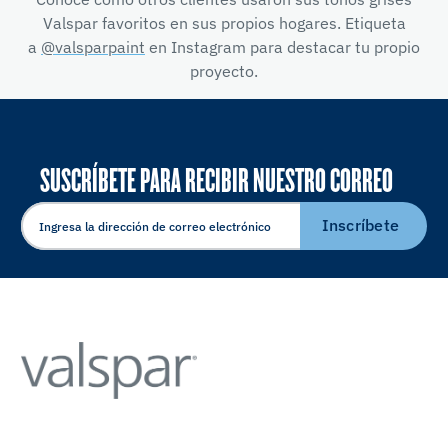
Valspar favoritos en sus propios hogares. Etiqueta
a
@valsparpaint
en Instagram para destacar tu propio
proyecto.
SUSCRÍBETE PARA RECIBIR NUESTRO CORREO
ELECTRÓNICO
Inscríbete