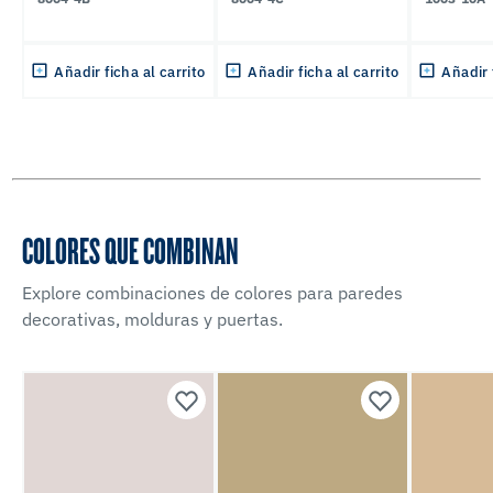
Añadir ficha al carrito
Añadir ficha al carrito
Añadir 
COLORES QUE COMBINAN
Explore combinaciones de colores para paredes
decorativas, molduras y puertas.