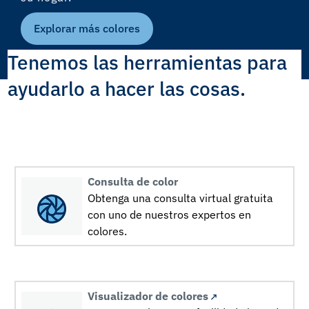
Explorar más colores
Tenemos las herramientas para
ayudarlo a hacer las cosas.
Consulta de color
Obtenga una consulta virtual gratuita
con uno de nuestros expertos en
colores.
Visualizador de colores