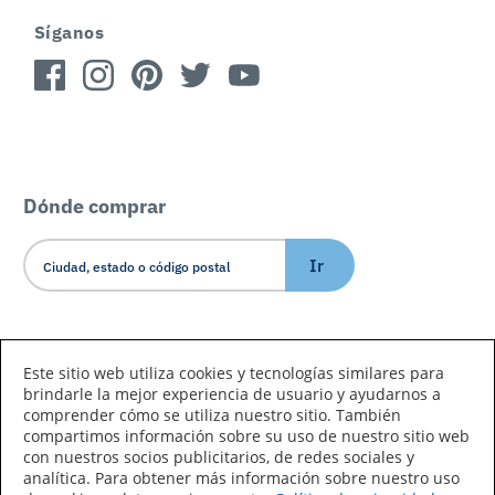
Síganos
Dónde comprar
Ir
Idioma/País
Este sitio web utiliza cookies y tecnologías similares para
brindarle la mejor experiencia de usuario y ayudarnos a
comprender cómo se utiliza nuestro sitio. También
compartimos información sobre su uso de nuestro sitio web
con nuestros socios publicitarios, de redes sociales y
analítica. Para obtener más información sobre nuestro uso