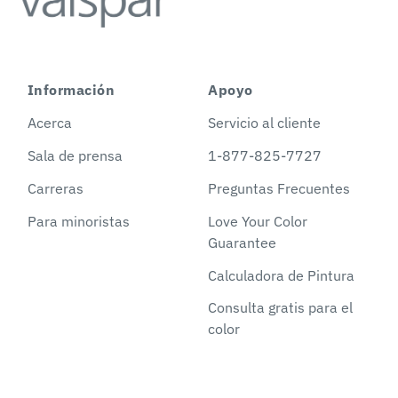
Información
Apoyo
Acerca
Servicio al cliente
Sala de prensa
1-877-825-7727
Carreras
Preguntas Frecuentes
Para minoristas
Love Your Color
Guarantee
Calculadora de Pintura
Consulta gratis para el
color