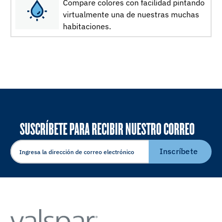
Compare colores con facilidad pintando
virtualmente una de nuestras muchas
habitaciones.
SUSCRÍBETE PARA RECIBIR NUESTRO CORREO
ELECTRÓNICO
Inscríbete