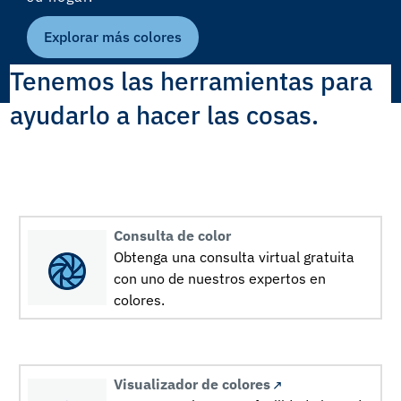
Explorar más colores
Tenemos las herramientas para
ayudarlo a hacer las cosas.
Consulta de color
Obtenga una consulta virtual gratuita
con uno de nuestros expertos en
colores.
Visualizador de colores