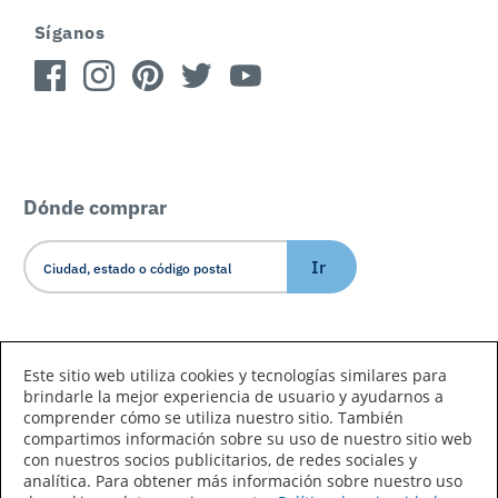
Síganos
Dónde comprar
Ir
Idioma/País
Este sitio web utiliza cookies y tecnologías similares para
brindarle la mejor experiencia de usuario y ayudarnos a
comprender cómo se utiliza nuestro sitio. También
compartimos información sobre su uso de nuestro sitio web
con nuestros socios publicitarios, de redes sociales y
analítica. Para obtener más información sobre nuestro uso