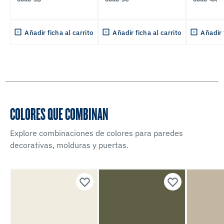
Añadir ficha al carrito
Añadir ficha al carrito
Añadir 
COLORES QUE COMBINAN
Explore combinaciones de colores para paredes
decorativas, molduras y puertas.