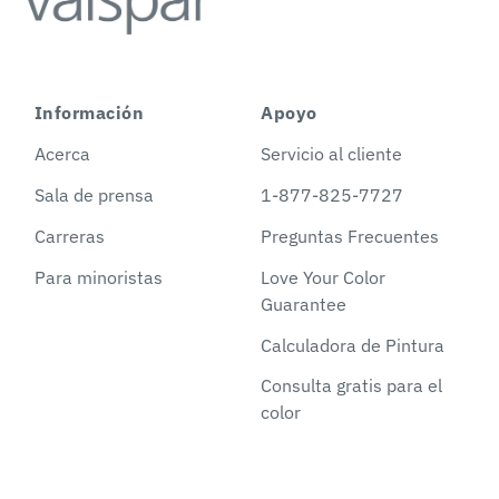
Información
Apoyo
Acerca
Servicio al cliente
Sala de prensa
1-877-825-7727
Carreras
Preguntas Frecuentes
Para minoristas
Love Your Color
Guarantee
Calculadora de Pintura
Consulta gratis para el
color