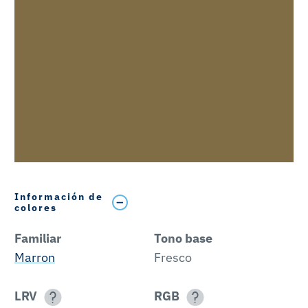
Información de
colores
Familiar
Tono base
Marron
Fresco
LRV
RGB