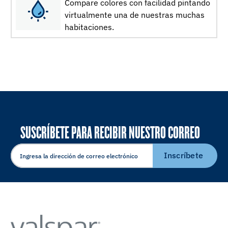
Compare colores con facilidad pintando
virtualmente una de nuestras muchas
habitaciones.
SUSCRÍBETE PARA RECIBIR NUESTRO CORREO
ELECTRÓNICO
Inscríbete