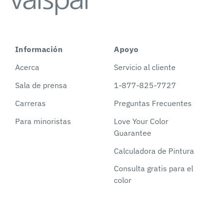
Información
Apoyo
Acerca
Servicio al cliente
Sala de prensa
1-877-825-7727
Carreras
Preguntas Frecuentes
Para minoristas
Love Your Color
Guarantee
Calculadora de Pintura
Consulta gratis para el
color