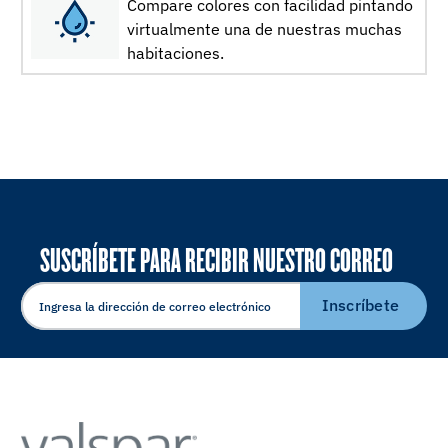
Compare colores con facilidad pintando
virtualmente una de nuestras muchas
habitaciones.
SUSCRÍBETE PARA RECIBIR NUESTRO CORREO
ELECTRÓNICO
Inscríbete