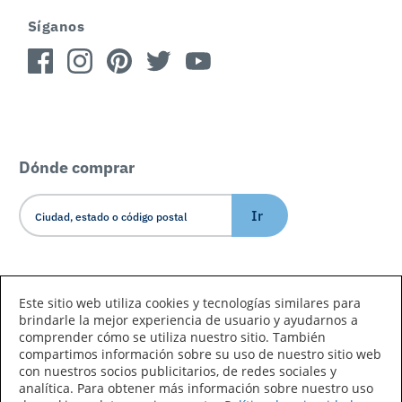
Síganos
Dónde comprar
Ir
Idioma/País
Este sitio web utiliza cookies y tecnologías similares para
brindarle la mejor experiencia de usuario y ayudarnos a
comprender cómo se utiliza nuestro sitio. También
compartimos información sobre su uso de nuestro sitio web
con nuestros socios publicitarios, de redes sociales y
analítica. Para obtener más información sobre nuestro uso