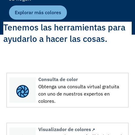
Explorar más colores
Tenemos las herramientas para
ayudarlo a hacer las cosas.
Consulta de color
Obtenga una consulta virtual gratuita
con uno de nuestros expertos en
colores.
Visualizador de colores