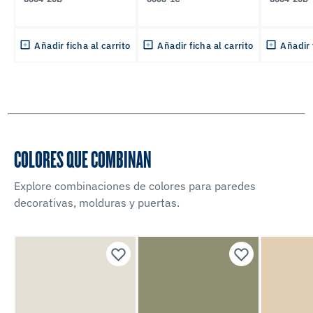
Añadir ficha al carrito
Añadir ficha al carrito
Añadir 
COLORES QUE COMBINAN
Explore combinaciones de colores para paredes
decorativas, molduras y puertas.