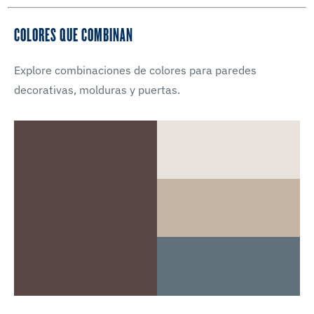
COLORES QUE COMBINAN
Explore combinaciones de colores para paredes
decorativas, molduras y puertas.