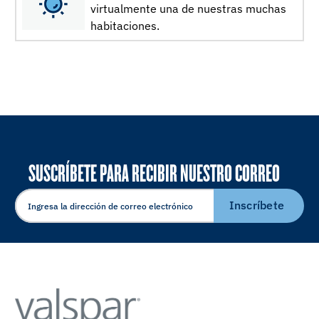
virtualmente una de nuestras muchas
habitaciones.
SUSCRÍBETE PARA RECIBIR NUESTRO CORREO
ELECTRÓNICO
Inscríbete