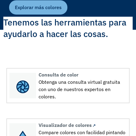
Explorar más colores
Tenemos las herramientas para
ayudarlo a hacer las cosas.
Consulta de color
Obtenga una consulta virtual gratuita
con uno de nuestros expertos en
colores.
Visualizador de colores
Compare colores con facilidad pintando