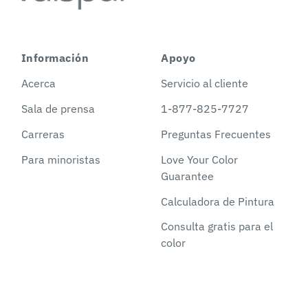
Información
Apoyo
Acerca
Servicio al cliente
Sala de prensa
1-877-825-7727
Carreras
Preguntas Frecuentes
Para minoristas
Love Your Color
Guarantee
Calculadora de Pintura
Consulta gratis para el
color