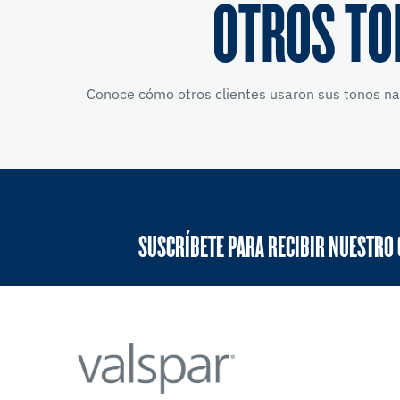
OTROS TO
Conoce cómo otros clientes usaron sus tonos nar
SUSCRÍBETE PARA RECIBIR NUESTRO