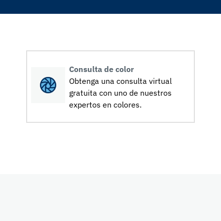
Consulta de color
Obtenga una consulta virtual
gratuita con uno de nuestros
expertos en colores.