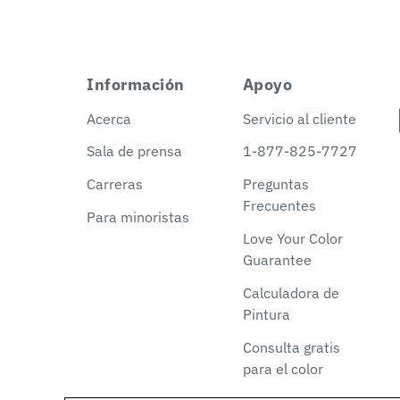
Información
Apoyo
Acerca
Servicio al cliente
Sala de prensa
1-877-825-7727
Carreras
Preguntas
Frecuentes
Para minoristas
Love Your Color
Guarantee
Calculadora de
Pintura
Consulta gratis
para el color