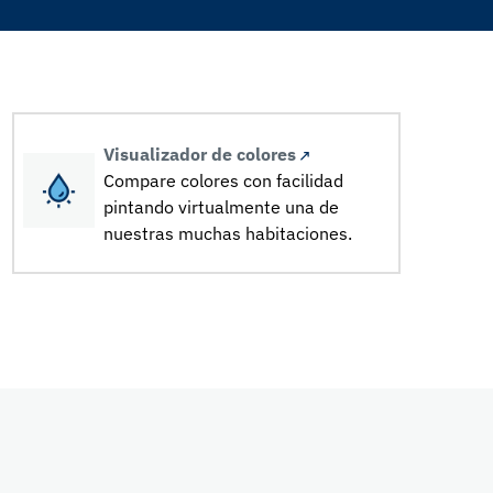
Visualizador de colores
Compare colores con facilidad
pintando virtualmente una de
nuestras muchas habitaciones.