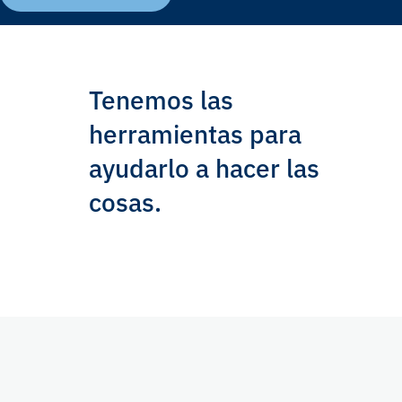
Tenemos las
herramientas para
ayudarlo a hacer las
cosas.