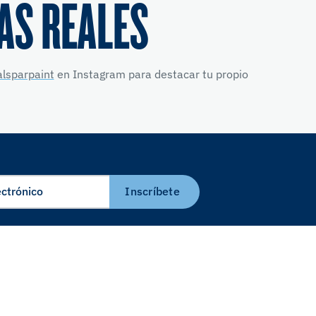
AS REALES
lsparpaint
en Instagram para destacar tu propio
Inscríbete