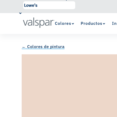
Colores
Productos
In
← Colores de pintura