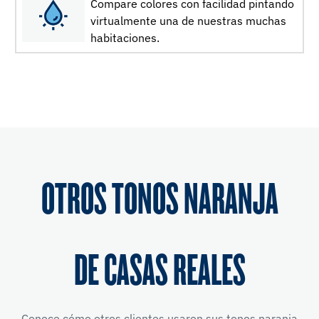
Compare colores con facilidad pintando
virtualmente una de nuestras muchas
habitaciones.
OTROS TONOS NARANJA
DE CASAS REALES
Conoce cómo otros clientes usaron sus tonos naranja