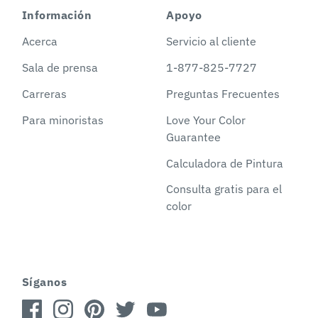
Información
Apoyo
Acerca
Servicio al cliente
Sala de prensa
1-877-825-7727
Carreras
Preguntas Frecuentes
Para minoristas
Love Your Color
Guarantee
Calculadora de Pintura
Consulta gratis para el
color
Síganos