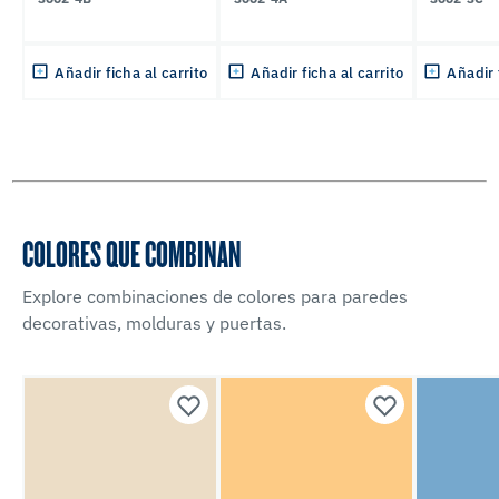
Añadir ficha al carrito
Añadir ficha al carrito
Añadir 
COLORES QUE COMBINAN
Explore combinaciones de colores para paredes
decorativas, molduras y puertas.