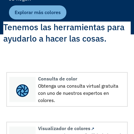
Explorar más colores
Tenemos las herramientas para
ayudarlo a hacer las cosas.
Consulta de color
Obtenga una consulta virtual gratuita
con uno de nuestros expertos en
colores.
Visualizador de colores