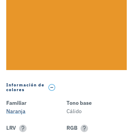
Información de
colores
Familiar
Tono base
Naranja
Cálido
LRV
RGB