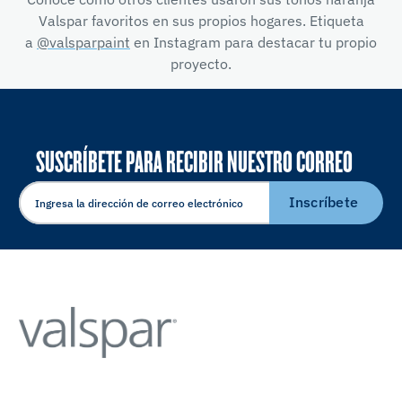
Valspar favoritos en sus propios hogares. Etiqueta
a
@valsparpaint
en Instagram para destacar tu propio
proyecto.
SUSCRÍBETE PARA RECIBIR NUESTRO CORREO
ELECTRÓNICO
Inscríbete