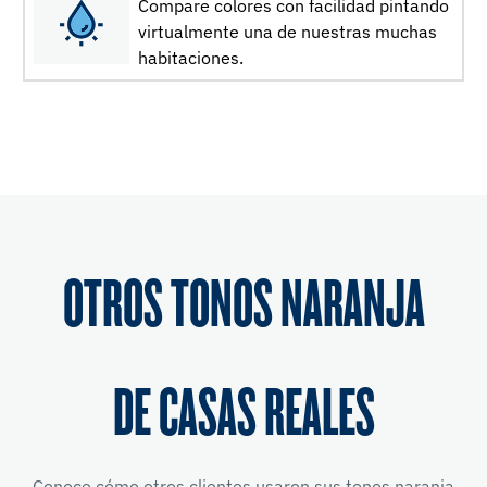
Compare colores con facilidad pintando
virtualmente una de nuestras muchas
habitaciones.
OTROS TONOS NARANJA
DE CASAS REALES
Conoce cómo otros clientes usaron sus tonos naranja