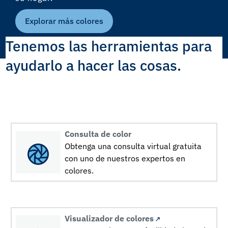
Explorar más colores
Tenemos las herramientas para
ayudarlo a hacer las cosas.
Consulta de color
Obtenga una consulta virtual gratuita
con uno de nuestros expertos en
colores.
Visualizador de colores