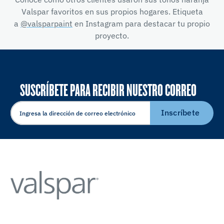
Valspar favoritos en sus propios hogares. Etiqueta
a
@valsparpaint
en Instagram para destacar tu propio
proyecto.
SUSCRÍBETE PARA RECIBIR NUESTRO CORREO
ELECTRÓNICO
Inscríbete