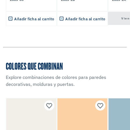
Vien
Añadir ficha al carrito
Añadir ficha al carrito
COLORES QUE COMBINAN
Explore combinaciones de colores para paredes
decorativas, molduras y puertas.