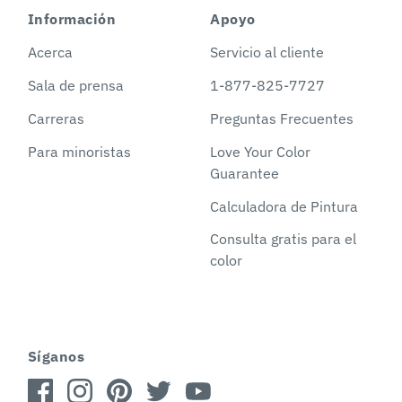
Información
Apoyo
Acerca
Servicio al cliente
Sala de prensa
1-877-825-7727
Carreras
Preguntas Frecuentes
Para minoristas
Love Your Color
Guarantee
Calculadora de Pintura
Consulta gratis para el
color
Síganos