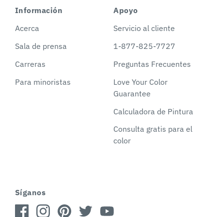
Información
Apoyo
Acerca
Servicio al cliente
Sala de prensa
1-877-825-7727
Carreras
Preguntas Frecuentes
Para minoristas
Love Your Color
Guarantee
Calculadora de Pintura
Consulta gratis para el
color
Síganos