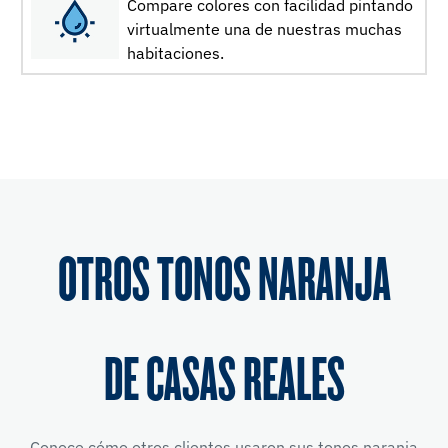
Compare colores con facilidad pintando
virtualmente una de nuestras muchas
habitaciones.
OTROS TONOS NARANJA
DE CASAS REALES
Conoce cómo otros clientes usaron sus tonos naranja