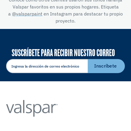
Valspar favoritos en sus propios hogares. Etiqueta
a
@valsparpaint
en Instagram para destacar tu propio
proyecto.
SUSCRÍBETE PARA RECIBIR NUESTRO CORREO
ELECTRÓNICO
Inscríbete