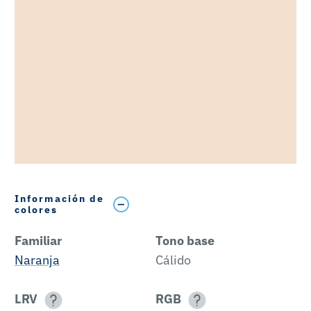
Información de
colores
Familiar
Tono base
Naranja
Cálido
LRV
RGB