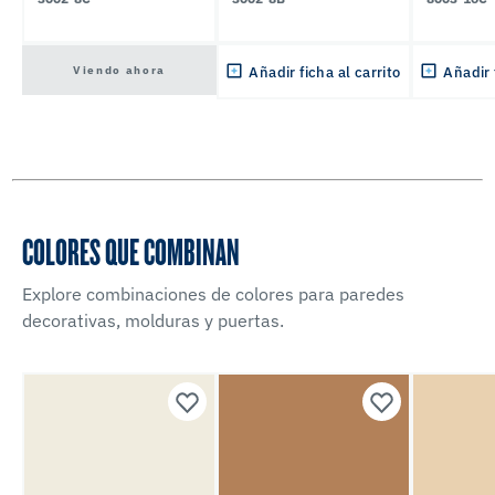
Viendo ahora
Añadir ficha al carrito
Añadir 
COLORES QUE COMBINAN
Explore combinaciones de colores para paredes
decorativas, molduras y puertas.