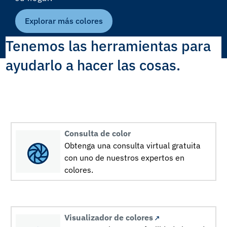
Explorar más colores
Tenemos las herramientas para
ayudarlo a hacer las cosas.
Consulta de color
Obtenga una consulta virtual gratuita
con uno de nuestros expertos en
colores.
Visualizador de colores