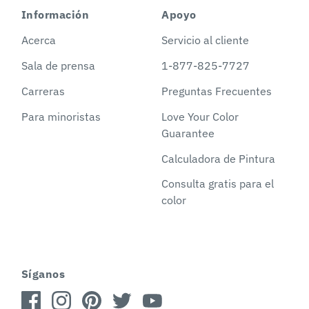
Información
Apoyo
Acerca
Servicio al cliente
Sala de prensa
1-877-825-7727
Carreras
Preguntas Frecuentes
Para minoristas
Love Your Color
Guarantee
Calculadora de Pintura
Consulta gratis para el
color
Síganos