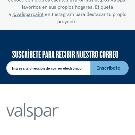
favoritos en sus propios hogares. Etiqueta
a
@valsparpaint
en Instagram para destacar tu propio
proyecto.
SUSCRÍBETE PARA RECIBIR NUESTRO CORREO
ELECTRÓNICO
Inscríbete