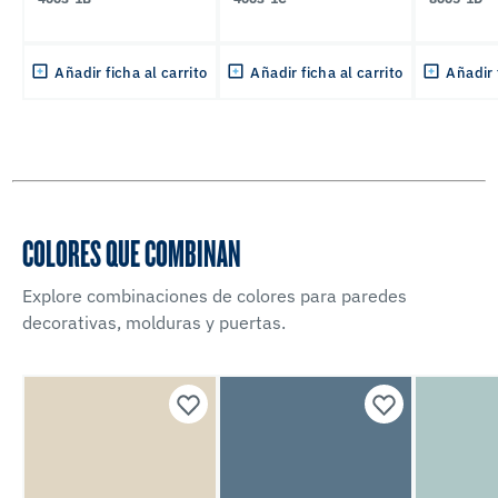
Añadir ficha al carrito
Añadir ficha al carrito
Añadir 
COLORES QUE COMBINAN
Explore combinaciones de colores para paredes
decorativas, molduras y puertas.