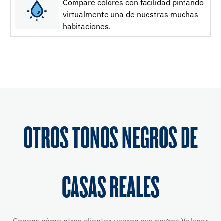
Compare colores con facilidad pintando
virtualmente una de nuestras muchas
habitaciones.
OTROS TONOS NEGROS DE
CASAS REALES
Conoce cómo otros clientes usaron sus negros Valspar