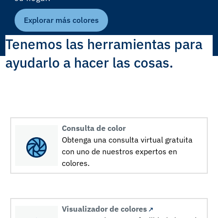
Explorar más colores
Tenemos las herramientas para
ayudarlo a hacer las cosas.
Consulta de color
Obtenga una consulta virtual gratuita
con uno de nuestros expertos en
colores.
Visualizador de colores