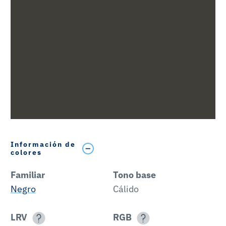
Información de
colores
Familiar
Tono base
Negro
Cálido
LRV
RGB