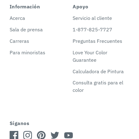
Información
Apoyo
Acerca
Servicio al cliente
Sala de prensa
1-877-825-7727
Carreras
Preguntas Frecuentes
Para minoristas
Love Your Color
Guarantee
Calculadora de Pintura
Consulta gratis para el
color
Síganos