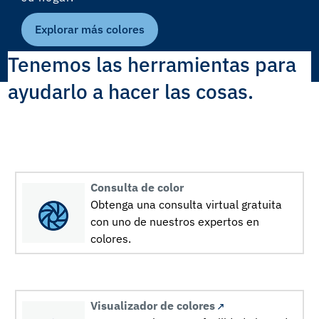
Explorar más colores
Tenemos las herramientas para
ayudarlo a hacer las cosas.
Consulta de color
Obtenga una consulta virtual gratuita
con uno de nuestros expertos en
colores.
Visualizador de colores