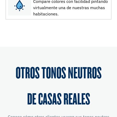
Compare colores con facilidad pintando
virtualmente una de nuestras muchas
habitaciones.
OTROS TONOS NEUTROS
DE CASAS REALES
Conoce cómo otros clientes usaron sus tonos neutros