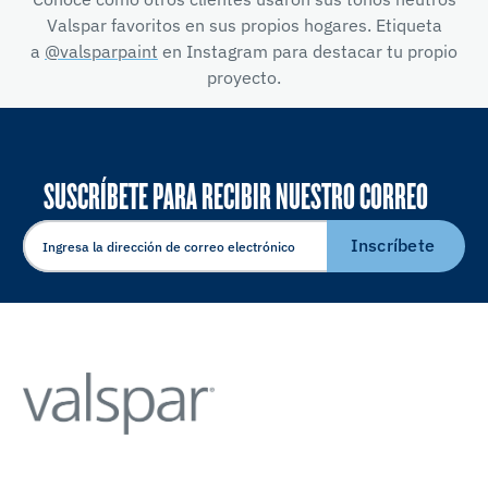
Valspar favoritos en sus propios hogares. Etiqueta
a
@valsparpaint
en Instagram para destacar tu propio
proyecto.
SUSCRÍBETE PARA RECIBIR NUESTRO CORREO
ELECTRÓNICO
Inscríbete