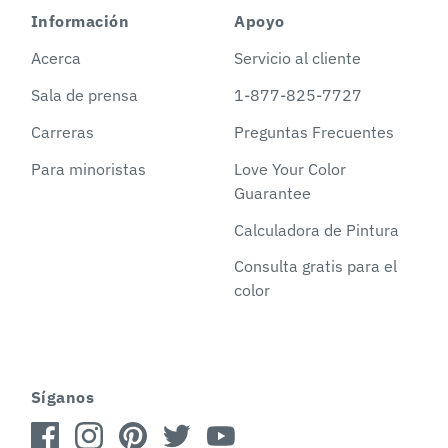
Información
Apoyo
Acerca
Servicio al cliente
Sala de prensa
1-877-825-7727
Carreras
Preguntas Frecuentes
Para minoristas
Love Your Color
Guarantee
Calculadora de Pintura
Consulta gratis para el
color
Síganos