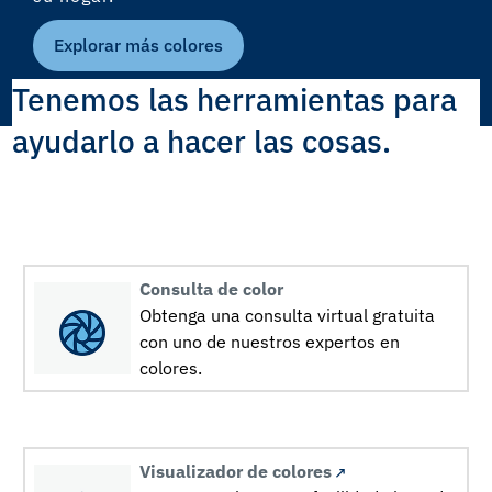
Explorar más colores
Tenemos las herramientas para
ayudarlo a hacer las cosas.
Consulta de color
Obtenga una consulta virtual gratuita
con uno de nuestros expertos en
colores.
Visualizador de colores