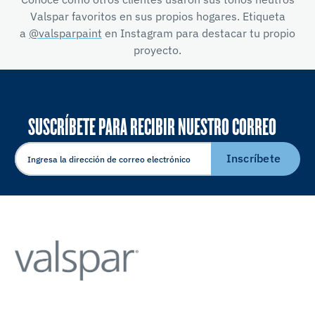
Valspar favoritos en sus propios hogares. Etiqueta
a
@valsparpaint
en Instagram para destacar tu propio
proyecto.
SUSCRÍBETE PARA RECIBIR NUESTRO CORREO
ELECTRÓNICO
Inscríbete