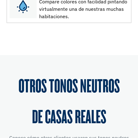
Compare colores con facilidad pintando
virtualmente una de nuestras muchas
habitaciones.
OTROS TONOS NEUTROS
DE CASAS REALES
Conoce cómo otros clientes usaron sus tonos neutros