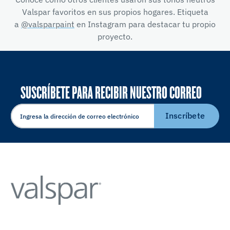
Valspar favoritos en sus propios hogares. Etiqueta
a
@valsparpaint
en Instagram para destacar tu propio
proyecto.
SUSCRÍBETE PARA RECIBIR NUESTRO CORREO
ELECTRÓNICO
Inscríbete