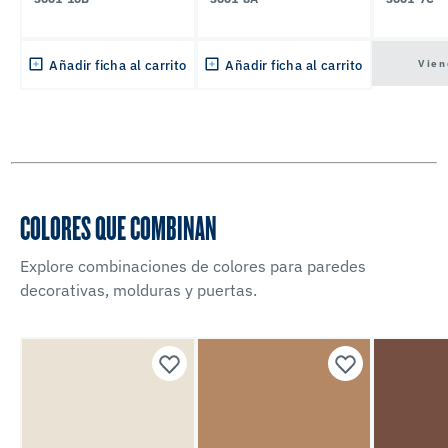
Vien
Añadir ficha al carrito
Añadir ficha al carrito
COLORES QUE COMBINAN
Explore combinaciones de colores para paredes
decorativas, molduras y puertas.