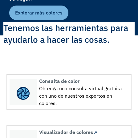
Explorar más colores
Tenemos las herramientas para
ayudarlo a hacer las cosas.
Consulta de color
Obtenga una consulta virtual gratuita
con uno de nuestros expertos en
colores.
Visualizador de colores