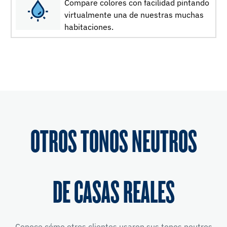
Compare colores con facilidad pintando
virtualmente una de nuestras muchas
habitaciones.
OTROS TONOS NEUTROS
DE CASAS REALES
Conoce cómo otros clientes usaron sus tonos neutros