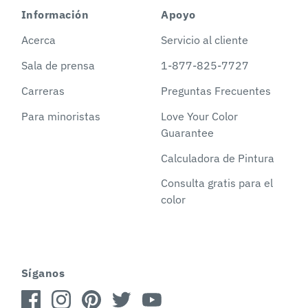
Información
Apoyo
Acerca
Servicio al cliente
Sala de prensa
1-877-825-7727
Carreras
Preguntas Frecuentes
Para minoristas
Love Your Color
Guarantee
Calculadora de Pintura
Consulta gratis para el
color
Síganos