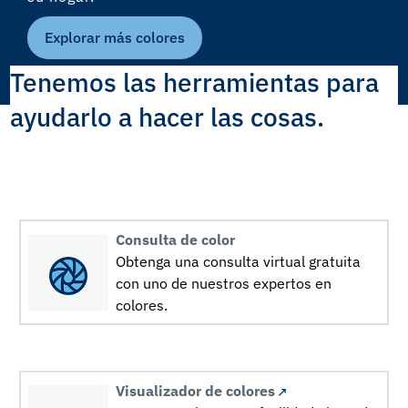
Explorar más colores
Tenemos las herramientas para
ayudarlo a hacer las cosas.
Consulta de color
Obtenga una consulta virtual gratuita
con uno de nuestros expertos en
colores.
Visualizador de colores