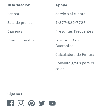
Información
Apoyo
Acerca
Servicio al cliente
Sala de prensa
1-877-825-7727
Carreras
Preguntas Frecuentes
Para minoristas
Love Your Color
Guarantee
Calculadora de Pintura
Consulta gratis para el
color
Síganos