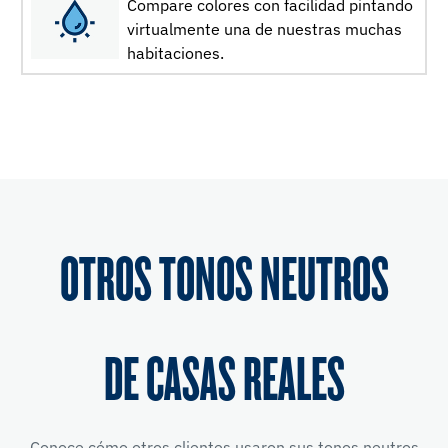
Compare colores con facilidad pintando
virtualmente una de nuestras muchas
habitaciones.
OTROS TONOS NEUTROS
DE CASAS REALES
Conoce cómo otros clientes usaron sus tonos neutros