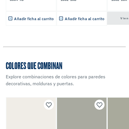
Vien
Añadir ficha al carrito
Añadir ficha al carrito
COLORES QUE COMBINAN
Explore combinaciones de colores para paredes
decorativas, molduras y puertas.