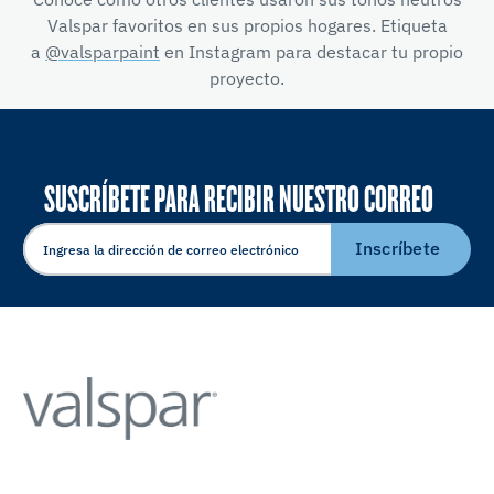
Valspar favoritos en sus propios hogares. Etiqueta
a
@valsparpaint
en Instagram para destacar tu propio
proyecto.
SUSCRÍBETE PARA RECIBIR NUESTRO CORREO
ELECTRÓNICO
Inscríbete