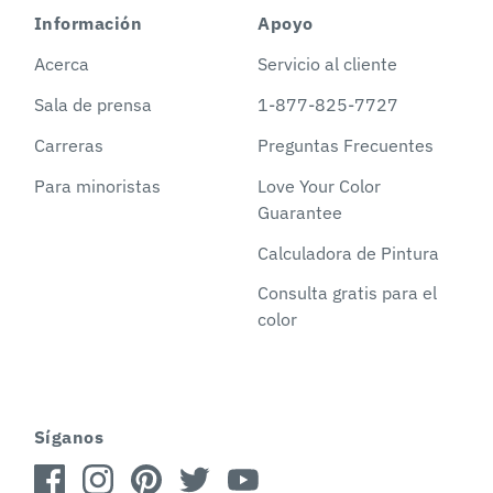
Información
Apoyo
Acerca
Servicio al cliente
Sala de prensa
1-877-825-7727
Carreras
Preguntas Frecuentes
Para minoristas
Love Your Color
Guarantee
Calculadora de Pintura
Consulta gratis para el
color
Síganos