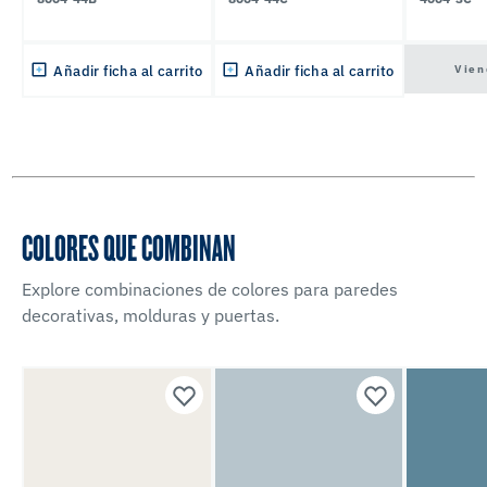
Vien
Añadir ficha al carrito
Añadir ficha al carrito
COLORES QUE COMBINAN
Explore combinaciones de colores para paredes
decorativas, molduras y puertas.