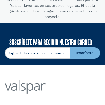
Valspar favoritos en sus propios hogares. Etiqueta
a
@valsparpaint
en Instagram para destacar tu propio
proyecto.
SUSCRÍBETE PARA RECIBIR NUESTRO CORREO
ELECTRÓNICO
Inscríbete