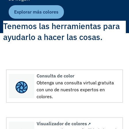
Explorar más colores
Tenemos las herramientas para
ayudarlo a hacer las cosas.
Consulta de color
Obtenga una consulta virtual gratuita
con uno de nuestros expertos en
colores.
Visualizador de colores